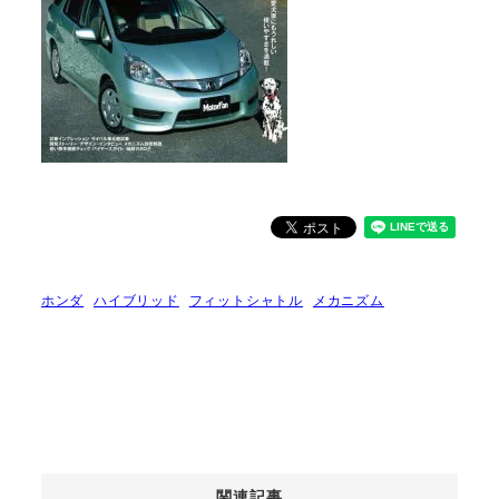
ホンダ
ハイブリッド
フィットシャトル
メカニズム
関連記事