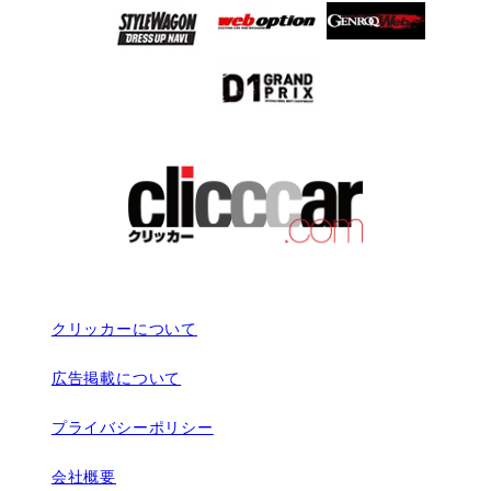
クリッカーについて
広告掲載について
プライバシーポリシー
会社概要