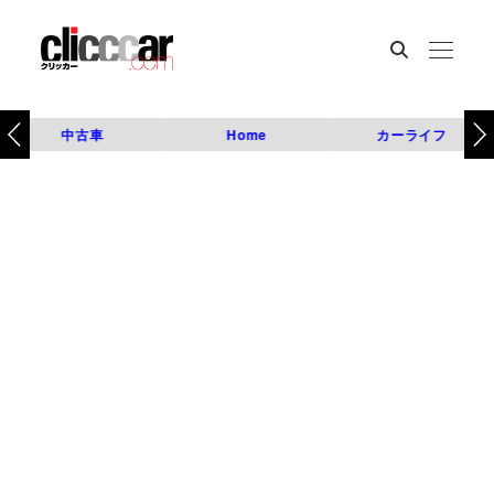
中古車
Home
カーライフ