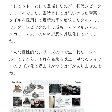
そして５ドアとして登場したのが、初代シビック
シャトルでした。当時としては思いきった背高ス
タイルを採用して容積効率を追求したクルマで、
ワンダーシビックの中で最も「マンマキシマム・
メカミニマム」のＭＭ思想を具現化していまし
た。
そんな個性的なシリーズの中で生まれた「シャト
ル」ですから、それを名乗る以上、単なるフィッ
トのワゴン化で収まりがつくはずがありませんよ
ね。