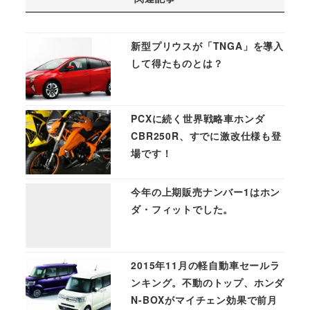
新型プリウスが「TNGA」を導入
して得たものとは？
PCXに続く世界戦略車ホンダ
CBR250R、すでに激改仕様も登
場です！
今年の上期販売ナンバー1はホン
ダ・フィットでした。
2015年11月の軽自動車セールラ
ンキング。不動のトップ、ホンダ
N-BOXがマイチェン効果で前月