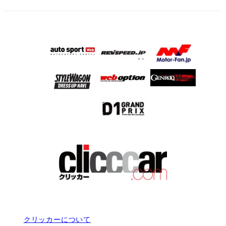
クリッカーについて