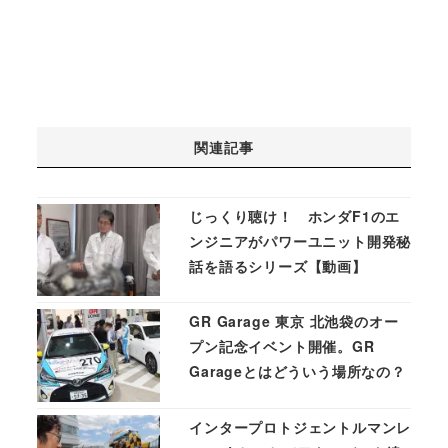
関連記事
じっくり聴け！ ホンダF1のエ
ンジニアがパワーユニット開発秘
話を語るシリーズ【動画】
GR Garage 東京 北池袋のオー
プン記念イベント開催。GR
Garageとはどういう場所なの？
インタープロトジェントルマンレ