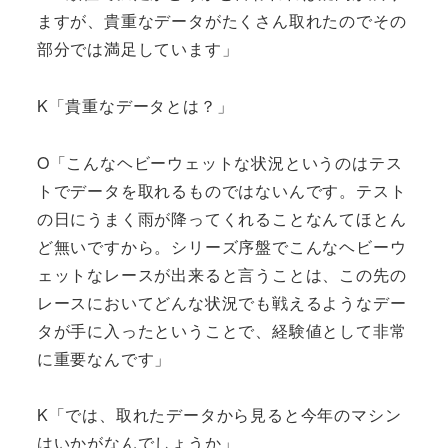
ますが、貴重なデータがたくさん取れたのでその
部分では満足しています」
K「貴重なデータとは？」
O「こんなヘビーウェットな状況というのはテス
トでデータを取れるものではないんです。テスト
の日にうまく雨が降ってくれることなんてほとん
ど無いですから。シリーズ序盤でこんなヘビーウ
ェットなレースが出来ると言うことは、この先の
レースにおいてどんな状況でも戦えるようなデー
タが手に入ったということで、経験値として非常
に重要なんです」
K「では、取れたデータから見ると今年のマシン
はいかがなんでしょうか」