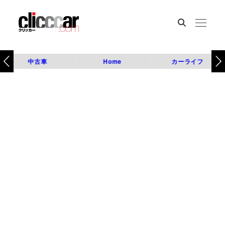
中古車
Home
カーライフ