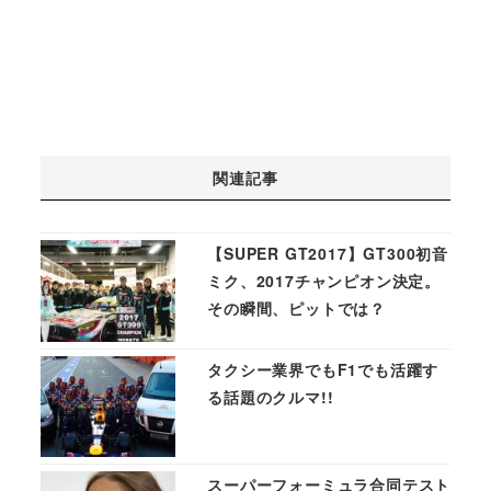
関連記事
【SUPER GT2017】GT300初音
ミク、2017チャンピオン決定。
その瞬間、ピットでは？
タクシー業界でもF1でも活躍す
る話題のクルマ!!
スーパーフォーミュラ合同テスト