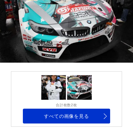
合計枚数2枚
すべての画像を見る