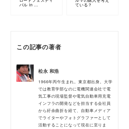
バル in …
ている？
この記事の著者
松永 和浩
1966年丙午生まれ。東京都出身。大学
では教育学部なのに電機関連会社で電
気工事の現場監督や電気自動車用充電
インフラの開発などを担当する会社員
から紆余曲折を経て、自動車メディア
でライターやフォトグラファーとして
活動することになって現在に至りま