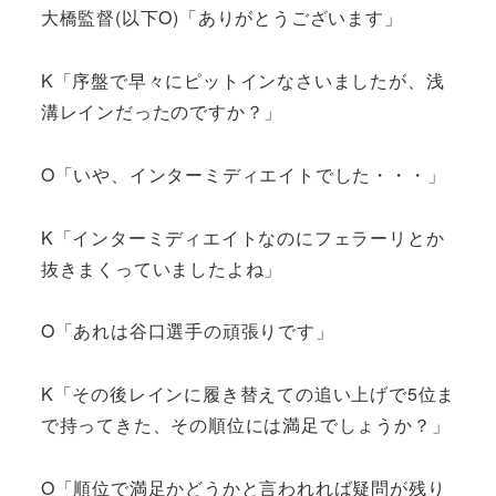
大橋監督(以下O)「ありがとうございます」
K「序盤で早々にピットインなさいましたが、浅
溝レインだったのですか？」
O「いや、インターミディエイトでした・・・」
K「インターミディエイトなのにフェラーリとか
抜きまくっていましたよね」
O「あれは谷口選手の頑張りです」
K「その後レインに履き替えての追い上げで5位ま
で持ってきた、その順位には満足でしょうか？」
O「順位で満足かどうかと言われれば疑問が残り