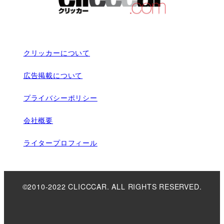
クリッカーについて
広告掲載について
プライバシーポリシー
会社概要
ライタープロフィール
©2010-2022 CLICCCAR. ALL RIGHTS RESERVED.