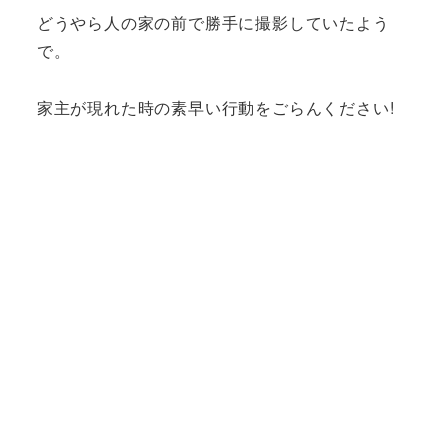
どうやら人の家の前で勝手に撮影していたよう
で。
家主が現れた時の素早い行動をごらんください!