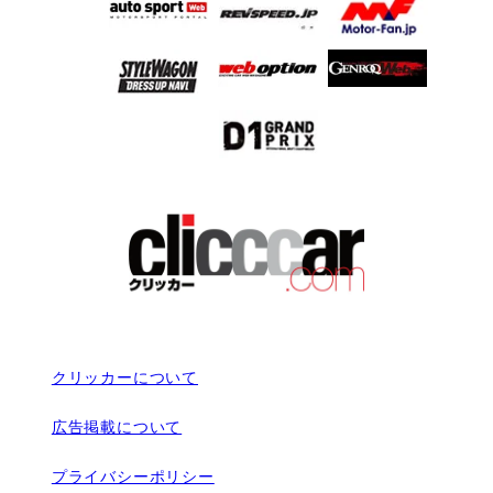
クリッカーについて
広告掲載について
プライバシーポリシー