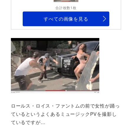
合計枚数1枚
すべての画像を見る
ロールス・ロイス・ファントムの前で女性が踊っ
ているというよくあるミュージックPVを撮影し
ているですが…