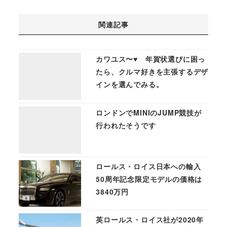
関連記事
カワユス〜♥ 年賀状選びに困っ
たら、クルマ好きを主張するデザ
インを選んでみる。
ロンドンでMINIのJUMP競技が
行われたそうです
ロールス・ロイス日本への輸入
50周年記念限定モデルの価格は
3840万円
英ロールス・ロイス社が2020年