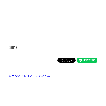
(sin)
ロールス・ロイス
ファントム