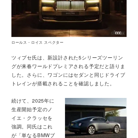
ロールス・ロイス スペクター
ツィプセ氏は、新設計された5シリーズツーリン
グが来春ワールドプレミアされる予定だと語りま
した。さらに、ワゴンにはセダンと同じドライブ
トレインが搭載されることを確認しました。
続けて、2025年に
生産開始予定のノ
イエ・クラッセを
強調。同氏はこれ
が「単なるBMWブ