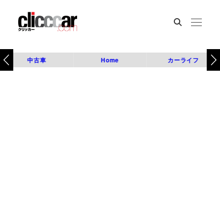
中古車
Home
カーライフ