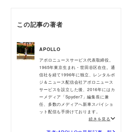
この記事の著者
APOLLO
アポロニュースサービス代表取締役。
1965年東京生まれ・世田谷区在住。通
信社を経て1996年に独立、レンタルポ
ジ＆ニュース配信会社アポロニュース
サービスを設立した後、2016年にはカ
ーメディア「Spyder7」編集長に兼
任、多数のメディアへ新車スパイショ
ット配信も手掛けております。
続きを見る