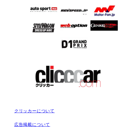
クリッカーについて
広告掲載について