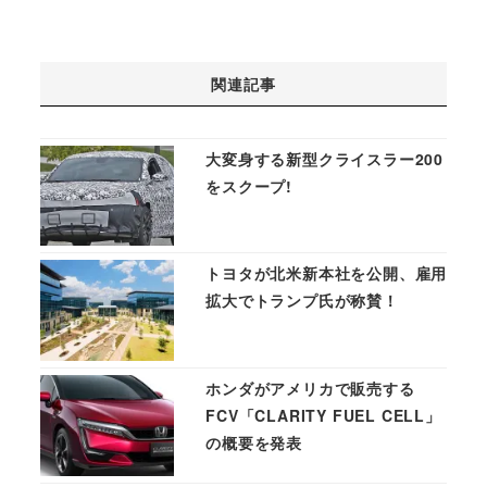
関連記事
大変身する新型クライスラー200
をスクープ!
トヨタが北米新本社を公開、雇用
拡大でトランプ氏が称賛！
ホンダがアメリカで販売する
FCV「CLARITY FUEL CELL」
の概要を発表