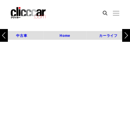
中古車
Home
カーライフ