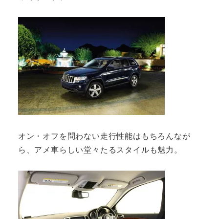
オン・オフを問わない走行性能はもちろんなが
ら、アメ車らしい堂々たるスタイルも魅力。