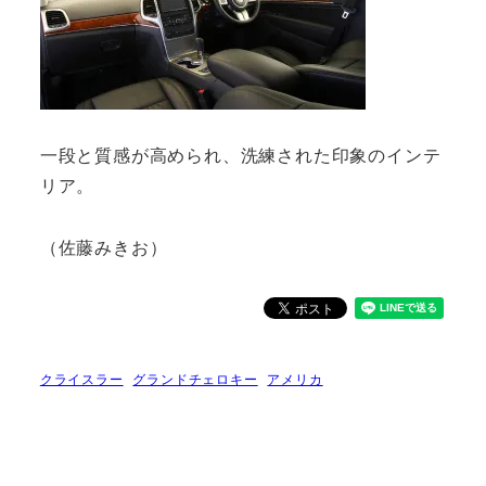
一段と質感が高められ、洗練された印象のインテ
リア。
（佐藤みきお）
クライスラー
グランドチェロキー
アメリカ