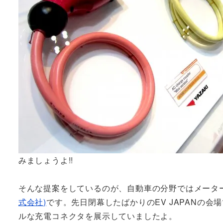
みましょうよ!!
そんな提案をしているのが、自動車の分野ではメータ
式会社)
です。先日閉幕したばかりのEV JAPANの会
ルな充電コネクタを展示していましたよ。