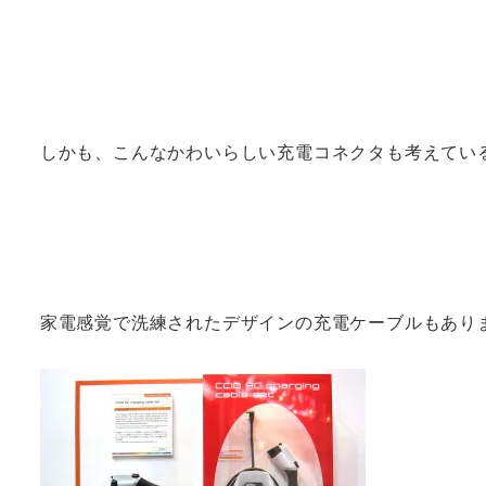
しかも、こんなかわいらしい充電コネクタも考えている
家電感覚で洗練されたデザインの充電ケーブルもありま