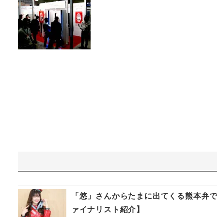
「悠」さんからたまに出てくる熊本弁で
ァイナリスト紹介】