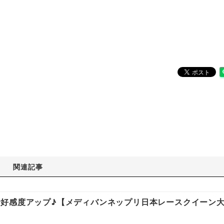
関連記事
好感度アップ♪【メディバンネップリ日本レースクイーン大賞