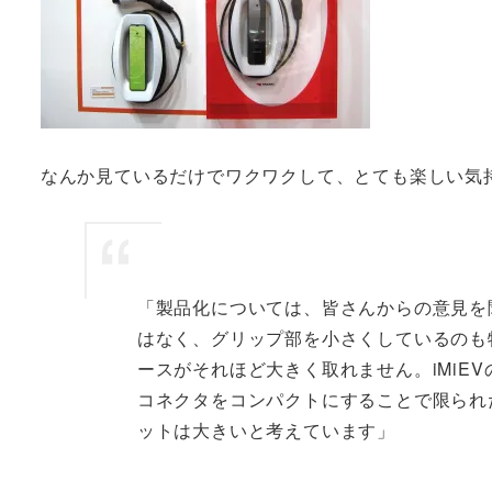
なんか見ているだけでワクワクして、とても楽しい気
「製品化については、皆さんからの意見を
はなく、グリップ部を小さくしているのも
ースがそれほど大きく取れません。iMiE
コネクタをコンパクトにすることで限られ
ットは大きいと考えています」