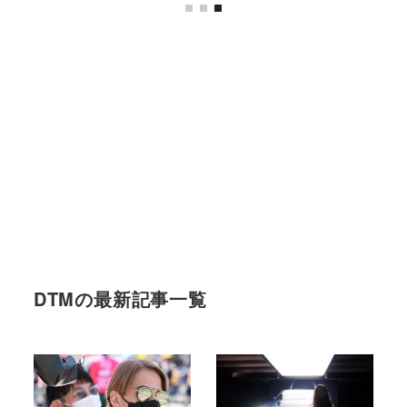
DTMの最新記事一覧