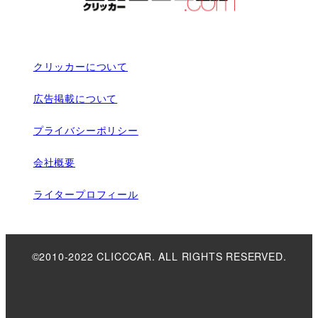
クリッカーについて
広告掲載について
プライバシーポリシー
会社概要
ライタープロフィール
©2010-2022 CLICCCAR. ALL RIGHTS RESERVED.