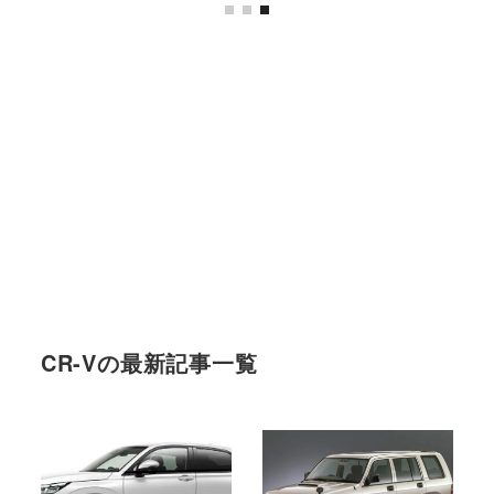
CR-Vの最新記事一覧