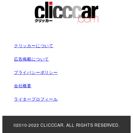
クリッカーについて
広告掲載について
プライバシーポリシー
会社概要
ライタープロフィール
©2010-2022 CLICCCAR. ALL RIGHTS RESERVED.