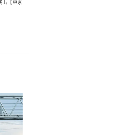
演出【東京