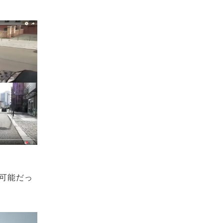
も可能だっ