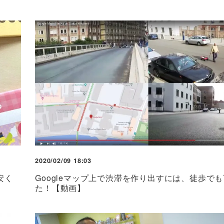
2020/02/09 18:03
安く
Googleマップ上で渋滞を作り出すには、徒歩で
た！【動画】