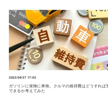
2022/06/27 17:03
ガソリンに保険に車検。クルマの維持費はどうすれば
できるか考えてみた