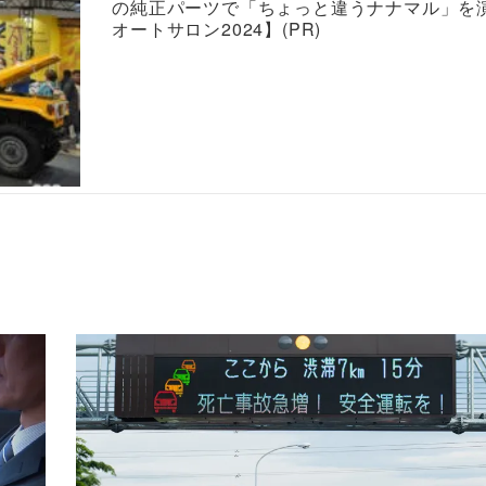
の純正パーツで「ちょっと違うナナマル」を
オートサロン2024】(PR)