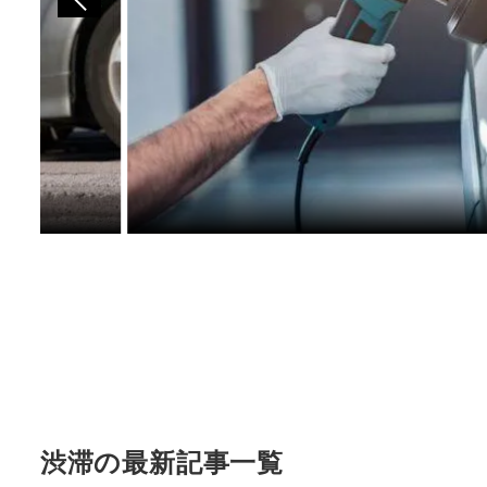
渋滞の最新記事一覧