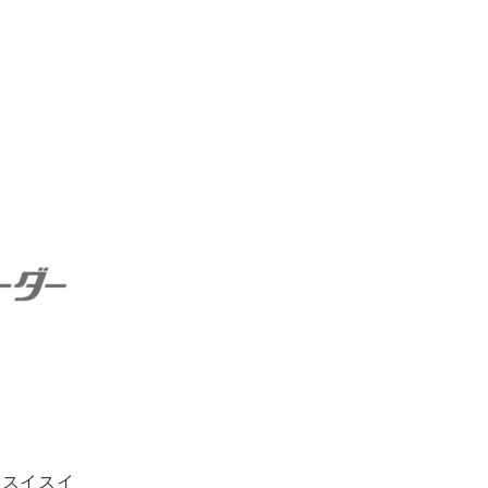
「スイスイ