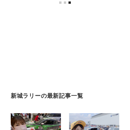
新城ラリーの最新記事一覧