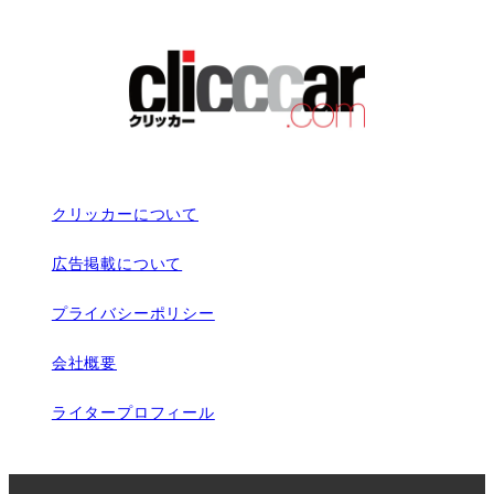
クリッカーについて
広告掲載について
プライバシーポリシー
会社概要
ライタープロフィール