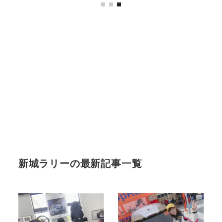
新城ラリーの最新記事一覧