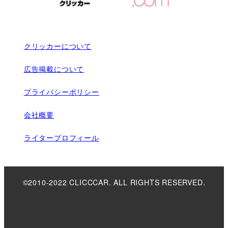
クリッカーについて
広告掲載について
プライバシーポリシー
会社概要
ライタープロフィール
©2010-2022 CLICCCAR. ALL RIGHTS RESERVED.