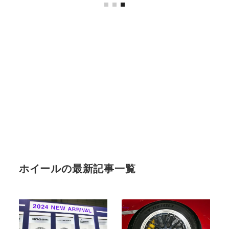
ホイールの最新記事一覧