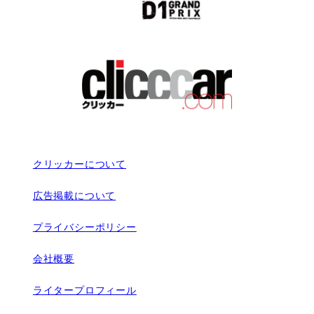
クリッカーについて
広告掲載について
プライバシーポリシー
会社概要
ライタープロフィール