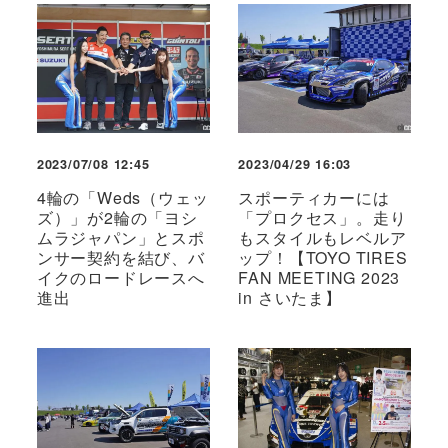
2023/07/08 12:45
2023/04/29 16:03
4輪の「Weds（ウェッ
スポーティカーには
ズ）」が2輪の「ヨシ
「プロクセス」。走り
ムラジャパン」とスポ
もスタイルもレベルア
ンサー契約を結び、バ
ップ！【TOYO TIRES
イクのロードレースへ
FAN MEETING 2023
進出
in さいたま】