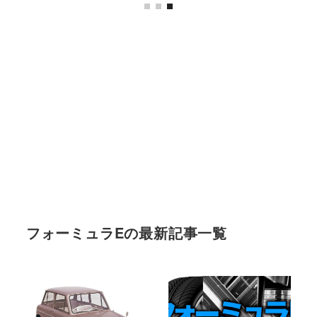
フォーミュラEの最新記事一覧