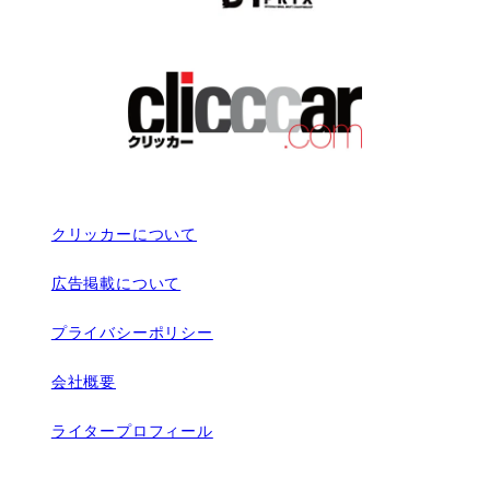
クリッカーについて
広告掲載について
プライバシーポリシー
会社概要
ライタープロフィール