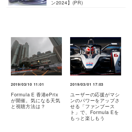
ン2024】(PR)
2019/03/10 11:01
2019/03/01 17:03
Formula E 香港ePrix
ユーザーの応援がマシ
が開催。気になる天気
ンのパワーをアップさ
と視聴方法は？
せる「ファンブース
ト」で、Formula Eを
もっと楽しもう