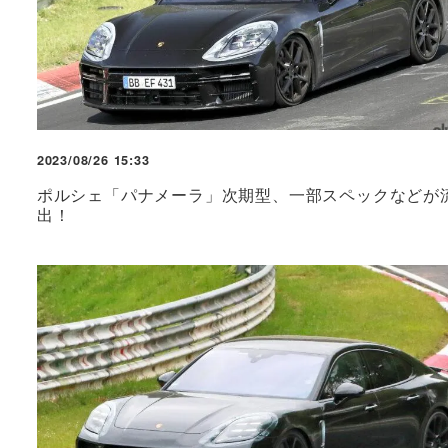
2023/08/26 15:33
ポルシェ「パナメーラ」次期型、一部スペックなどが
出！