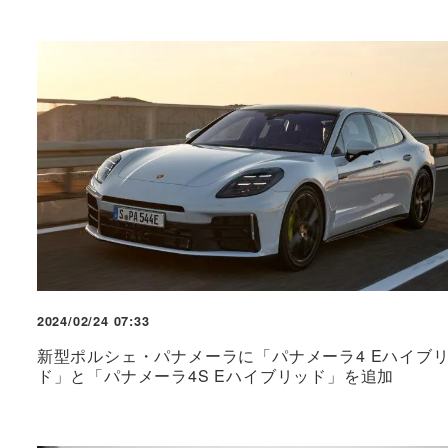
2024/02/24 07:33
新型ポルシェ・パナメーラに「パナメーラ4 Eハイブ
ド」と「パナメーラ4S Eハイブリッド」を追加