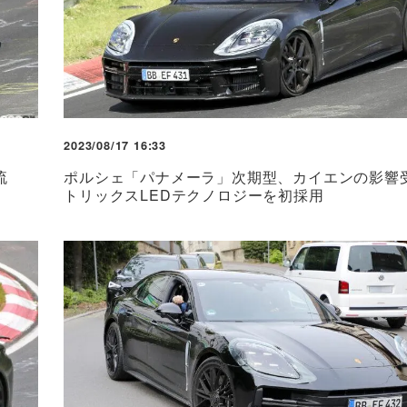
2023/08/17 16:33
流
ポルシェ「パナメーラ」次期型、カイエンの影響
トリックスLEDテクノロジーを初採用