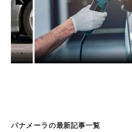
パナメーラの最新記事一覧