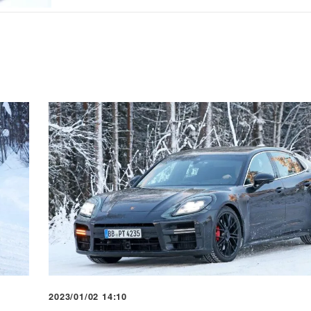
2023/01/02 14:10