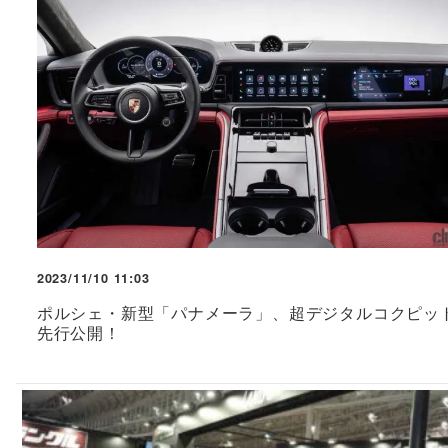
2023/11/10 11:03
ポルシェ・新型「パナメーラ」、超デジタルコクピッ
先行公開！