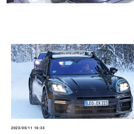
2023/05/11 16:33