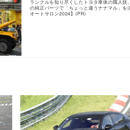
ランクルを知り尽くしたトヨタ車体の職人技
の純正パーツで「ちょっと違うナナマル」を
オートサロン2024】(PR)