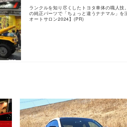
ランクルを知り尽くしたトヨタ車体の職人技
の純正パーツで「ちょっと違うナナマル」を
オートサロン2024】(PR)