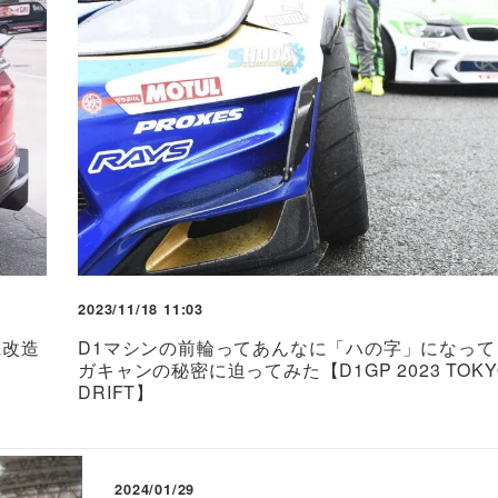
2023/11/18 11:03
に改造
D1マシンの前輪ってあんなに「ハの字」になって
ガキャンの秘密に迫ってみた【D1GP 2023 TOKY
DRIFT】
2024/01/29