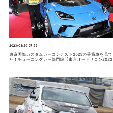
2023/01/20 07:33
東京国際カスタムカーコンテスト2023の受賞車を見て
た！チューニングカー部門編【東京オートサロン2023