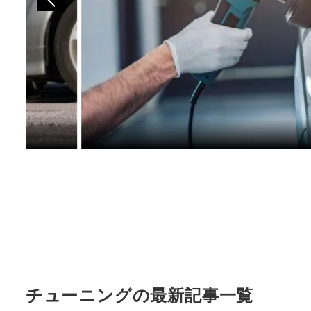
チューニングの最新記事一覧