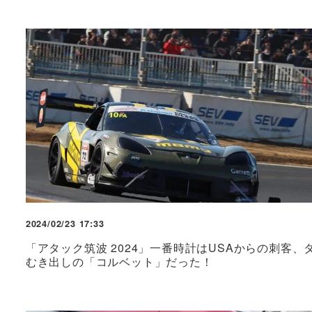
2024/02/23 17:33
「アタック筑波 2024」一番時計はUSAからの刺客、
むき出しの「コルベット」だった！