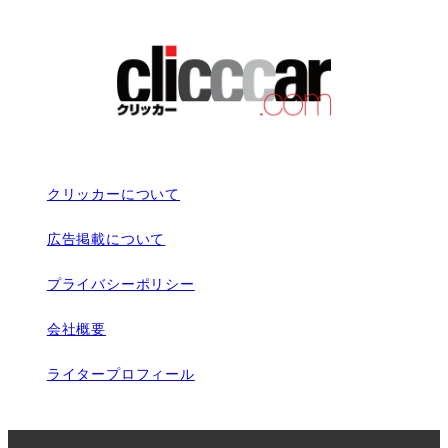
クリッカーについて
広告掲載について
プライバシーポリシー
会社概要
ライタープロフィール