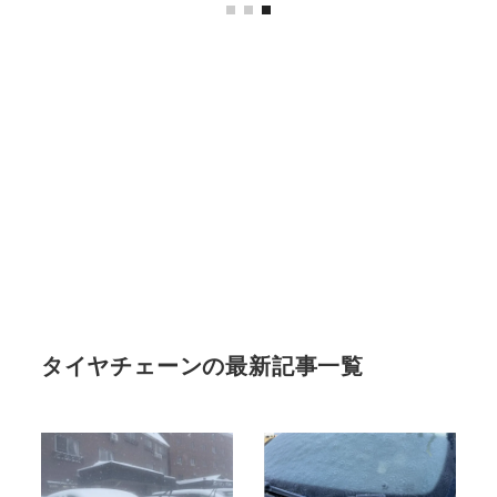
タイヤチェーンの最新記事一覧