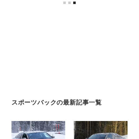
スポーツバックの最新記事一覧