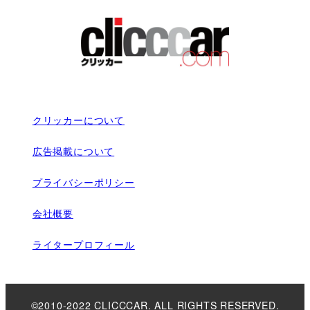
クリッカーについて
広告掲載について
プライバシーポリシー
会社概要
ライタープロフィール
©2010-2022 CLICCCAR. ALL RIGHTS RESERVED.