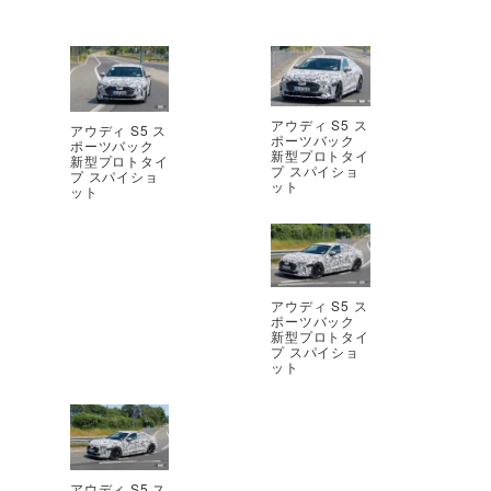
アウディ S5 ス
アウディ S5 ス
ポーツバック
ポーツバック
新型プロトタイ
新型プロトタイ
プ スパイショ
プ スパイショ
ット
ット
アウディ S5 ス
ポーツバック
新型プロトタイ
プ スパイショ
ット
アウディ S5 ス