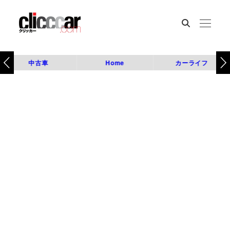
中古車
Home
カーライフ