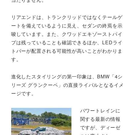
リアエンドは、トランクリッドではなくテールゲ
ートを備えているように見え、セダンの終焉を示
唆しています。また、クワッドエキゾーストパイ
プは残っていることも確認できるほか、LEDライ
トバーが配置される可能性が高いことがわかりま
す。
進化したスタイリングの第一印象は、BMW「4シ
リーズ グランクーペ」の直接ライバルとなるイメ
ージです。
パワートレインに
関する最新の情報
ですが、ディーゼ