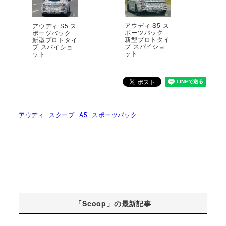
アウディ S5 ス
アウディ S5 ス
ポーツバック
ポーツバック
新型プロトタイ
新型プロトタイ
プ スパイショ
プ スパイショ
ット
ット
アウディ
スクープ
A5
スポーツバック
「Scoop」の最新記事