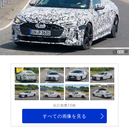
合計枚数10枚
すべての画像を見る