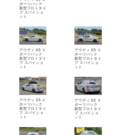
ポーツバック
新型プロトタイ
プ スパイショ
ット
アウディ S5 ス
アウディ S5 ス
ポーツバック
ポーツバック
新型プロトタイ
新型プロトタイ
プ スパイショ
プ スパイショ
ット
ット
アウディ S5 ス
アウディ S5 ス
ポーツバック
ポーツバック
新型プロトタイ
新型プロトタイ
プ スパイショ
プ スパイショ
ット
ット