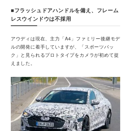
■フラッシュドアハンドルを備え、フレーム
レスウインドウは不採用
アウディは現在、主力「A4」ファミリー後継モデ
ルの開発に着手していますが、「スポーツバッ
ク」と見られるプロトタイプをカメラが初めて捉
えました。