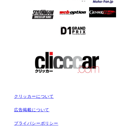
クリッカーについて
広告掲載について
プライバシーポリシー