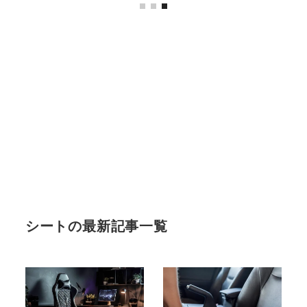
シートの最新記事一覧