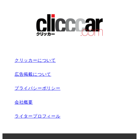
クリッカーについて
広告掲載について
プライバシーポリシー
会社概要
ライタープロフィール