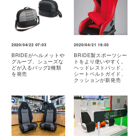
2020/04/22 07:03
2020/04/21 18:03
BRIDEがヘルメットや
BRIDE製スポーツシー
グルーブ、シューズな
トをより使いやすく。
どが入るバッグ2種類
ヘッドレストパッド、
を発売
シートベルトガイド、
クッションが新発売