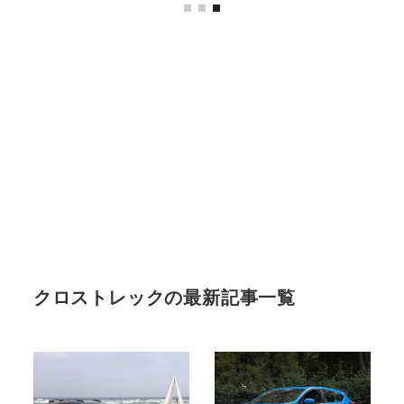
クロストレックの最新記事一覧