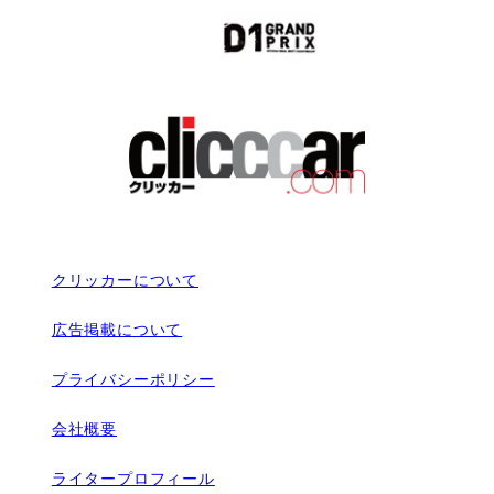
クリッカーについて
広告掲載について
プライバシーポリシー
会社概要
ライタープロフィール