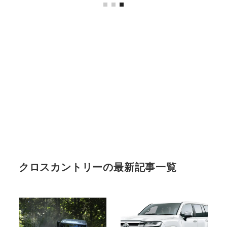
クロスカントリーの最新記事一覧