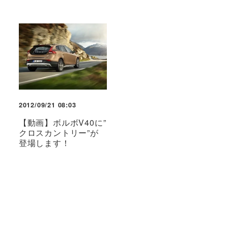
2012/09/21 08:03
【動画】ボルボV40に”
クロスカントリー”が
登場します！