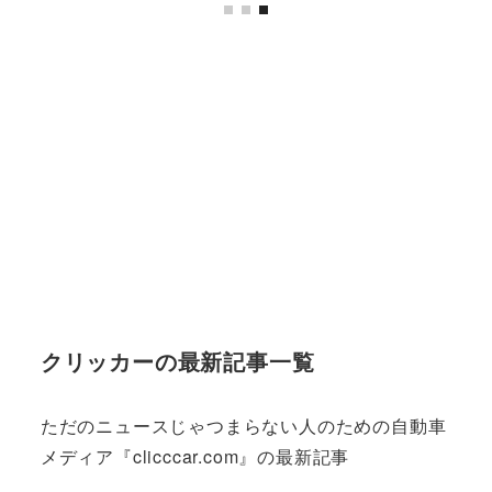
クリッカーの最新記事一覧
ただのニュースじゃつまらない人のための自動車
メディア『clicccar.com』の最新記事