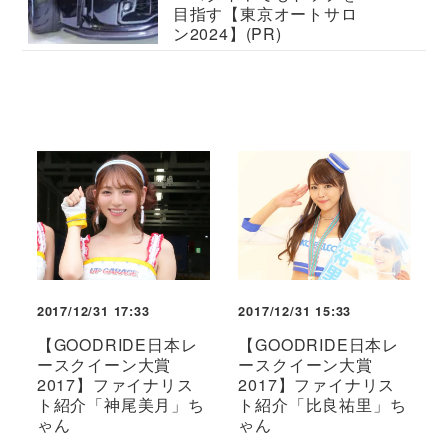
目指す【東京オートサロ
ン2024】(PR)
2017/12/31 17:33
2017/12/31 15:33
【GOODRIDE日本レ
【GOODRIDE日本レ
ースクイーン大賞
ースクイーン大賞
2017】ファイナリス
2017】ファイナリス
ト紹介「神尾美月」ち
ト紹介「比良祐里」ち
ゃん
ゃん