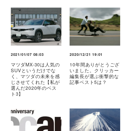
2021/01/07 08:03
2020/12/21 19:01
マツダMX-30は人気の
10年間ありがとうござ
SUVというだけでな
いました。クリッカー
く、マツダの未来を感
編集長が選ぶ衝撃的な
じさせてくれた【私が
記事ベスト5は？
選んだ2020年のベス
ト3】