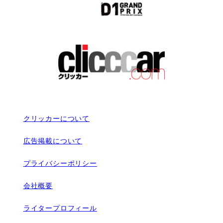
クリッカーについて
広告掲載について
プライバシーポリシー
会社概要
ライタープロフィール