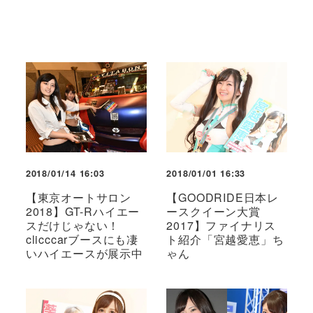
2018/01/14 16:03
2018/01/01 16:33
【東京オートサロン
【GOODRIDE日本レ
2018】GT-Rハイエー
ースクイーン大賞
スだけじゃない！
2017】ファイナリス
clicccarブースにも凄
ト紹介「宮越愛恵」ち
いハイエースが展示中
ゃん