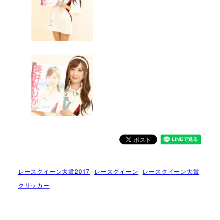
レースクイーン大賞2017
レースクイーン
レースクイーン大賞
クリッカー