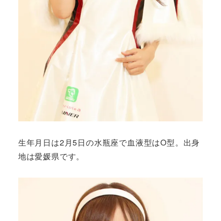
生年月日は2月5日の水瓶座で血液型はO型。出身
地は愛媛県です。