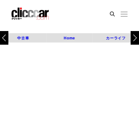
中古車
Home
カーライフ