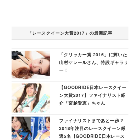
「レースクイーン大賞2017」の最新記事
「クリッカー賞 2016」に輝いた
山村ケレールさん、特設ギャラリ
ー！
【GOODRIDE日本レースクイー
ン大賞2017】ファイナリスト紹
介「宮越愛恵」ちゃん
ファイナリストまであと一歩？
2018年注目のレースクイーン厳
選5名【GOODRIDE日本レース