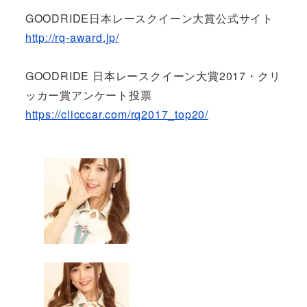
GOODRIDE日本レースクイーン大賞公式サイト
http://rq-award.jp/
GOODRIDE 日本レースクイーン大賞2017・クリ
ッカー賞アンケート投票
https://clicccar.com/rq2017_top20/