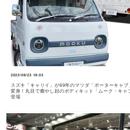
2023/08/23 18:03
スズキ「キャリイ」が69年のマツダ「ポーターキャブ
変身！丸目で癒やし顔のボディキット「ムーク・キャ
登場