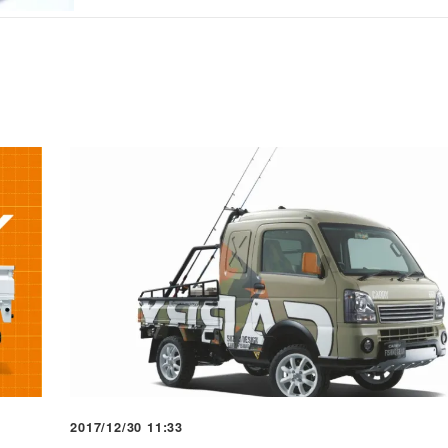
2017/12/30 11:33