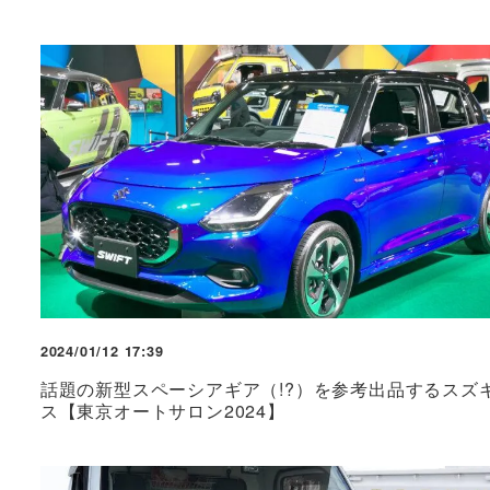
2024/01/12 17:39
話題の新型スペーシアギア（!?）を参考出品するスズ
ス【東京オートサロン2024】