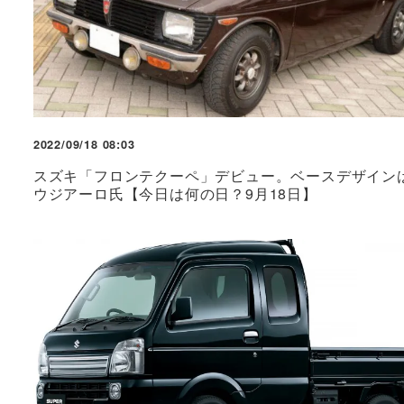
2022/09/18 08:03
スズキ「フロンテクーペ」デビュー。ベースデザイン
ウジアーロ氏【今日は何の日？9月18日】