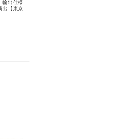
。輸出仕様
演出【東京