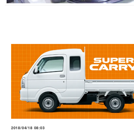
2018/04/18 08:03