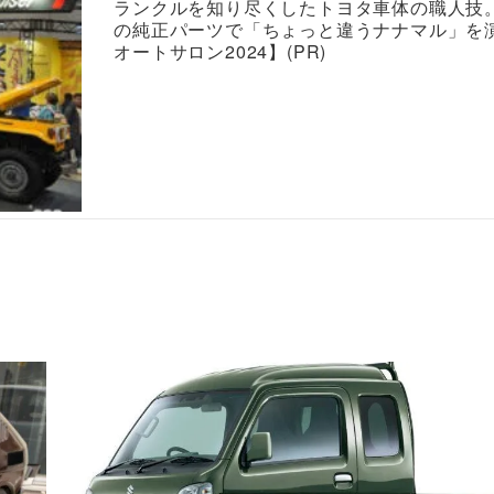
ランクルを知り尽くしたトヨタ車体の職人技
の純正パーツで「ちょっと違うナナマル」を
オートサロン2024】(PR)