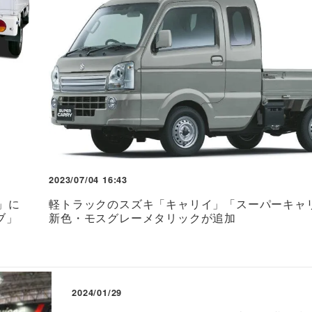
2023/07/04 16:43
」に
軽トラックのスズキ「キャリイ」「スーパーキャ
ブ」
新色・モスグレーメタリックが追加
2024/01/29