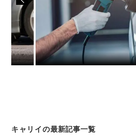
キャリイの最新記事一覧