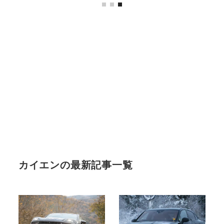
カイエンの最新記事一覧