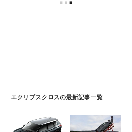
エクリプスクロスの最新記事一覧