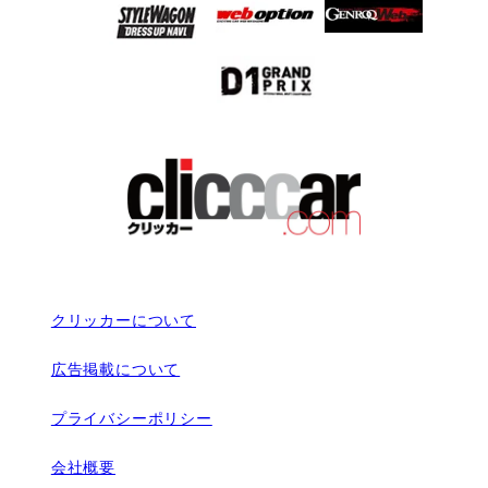
クリッカーについて
広告掲載について
プライバシーポリシー
会社概要