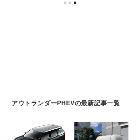
アウトランダーPHEVの最新記事一覧