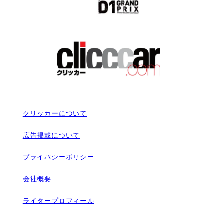
クリッカーについて
広告掲載について
プライバシーポリシー
会社概要
ライタープロフィール