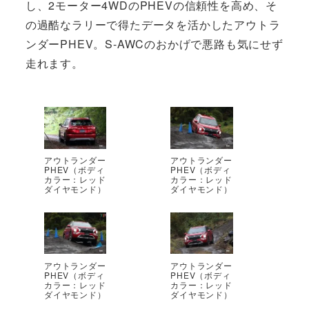
し、2モーター4WDのPHEVの信頼性を高め、そ
の過酷なラリーで得たデータを活かしたアウトラ
ンダーPHEV。S-AWCのおかげで悪路も気にせず
走れます。
アウトランダー
アウトランダー
PHEV（ボディ
PHEV（ボディ
カラー：レッド
カラー：レッド
ダイヤモンド）
ダイヤモンド）
アウトランダー
アウトランダー
PHEV（ボディ
PHEV（ボディ
カラー：レッド
カラー：レッド
ダイヤモンド）
ダイヤモンド）