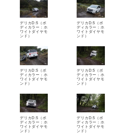
デリカD:5（ボ
デリカD:5（ボ
ディカラー：ホ
ディカラー：ホ
ワイトダイヤモ
ワイトダイヤモ
ンド）
ンド）
デリカD:5（ボ
デリカD:5（ボ
ディカラー：ホ
ディカラー：ホ
ワイトダイヤモ
ワイトダイヤモ
ンド）
ンド）
デリカD:5（ボ
デリカD:5（ボ
ディカラー：ホ
ディカラー：ホ
ワイトダイヤモ
ワイトダイヤモ
ンド）
ンド）