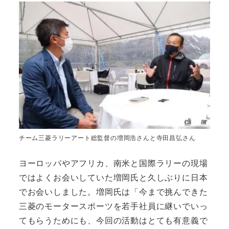
チーム三菱ラリーアート総監督の増岡浩さんと寺田昌弘さん
ヨーロッパやアフリカ、南米と国際ラリーの現場
ではよくお会いしていた増岡氏と久しぶりに日本
でお会いしました。増岡氏は「今まで挑んできた
三菱のモータースポーツを若手社員に継いでいっ
てもらうためにも、今回の活動はとても有意義で