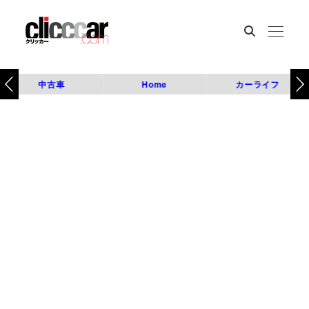
中古車
Home
カーライフ