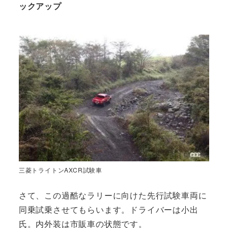
ックアップ
三菱トライトンAXCR試験車
さて、この過酷なラリーに向けた先行試験車両に
同乗試乗させてもらいます。ドライバーは小出
氏。内外装は市販車の状態です。