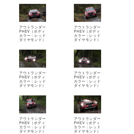
アウトランダー
アウトランダー
PHEV（ボディ
PHEV（ボディ
カラー：レッド
カラー：レッド
ダイヤモンド）
ダイヤモンド）
アウトランダー
アウトランダー
PHEV（ボディ
PHEV（ボディ
カラー：レッド
カラー：レッド
ダイヤモンド）
ダイヤモンド）
アウトランダー
アウトランダー
PHEV（ボディ
PHEV（ボディ
カラー：レッド
カラー：レッド
ダイヤモンド）
ダイヤモンド）