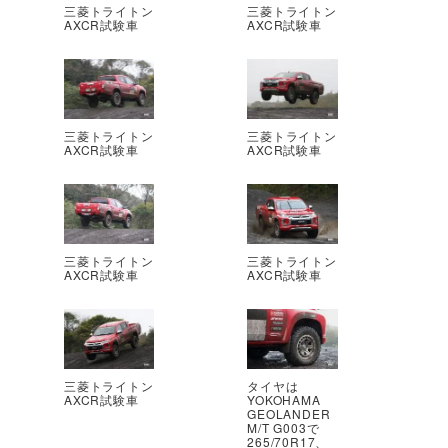
三菱トライトン
三菱トライトン
AXCR試験車
AXCR試験車
三菱トライトン
三菱トライトン
AXCR試験車
AXCR試験車
三菱トライトン
三菱トライトン
AXCR試験車
AXCR試験車
三菱トライトン
タイヤは
AXCR試験車
YOKOHAMA
GEOLANDER
M/T G003で
265/70R17、