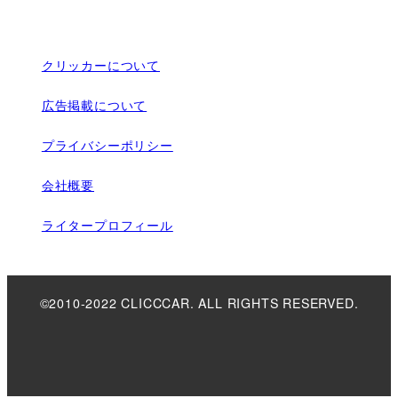
クリッカーについて
広告掲載について
プライバシーポリシー
会社概要
ライタープロフィール
©2010-2022 CLICCCAR. ALL RIGHTS RESERVED.