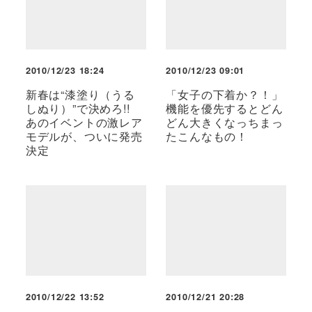
2010/12/23 18:24
2010/12/23 09:01
新春は“漆塗り（うる
「女子の下着か？！」
しぬり）”で決めろ!!
機能を優先するとどん
あのイベントの激レア
どん大きくなっちまっ
モデルが、ついに発売
たこんなもの！
決定
2010/12/22 13:52
2010/12/21 20:28