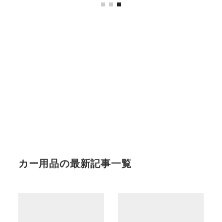
カー用品の最新記事一覧