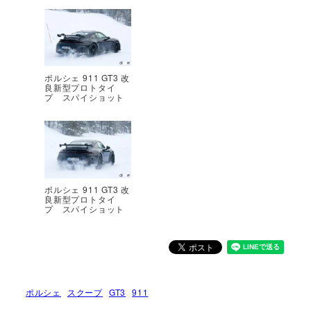
ポルシェ 911 GT3 改
良新型プロトタイ
プ スパイショット
ポルシェ 911 GT3 改
良新型プロトタイ
プ スパイショット
ポルシェ
スクープ
GT3
911