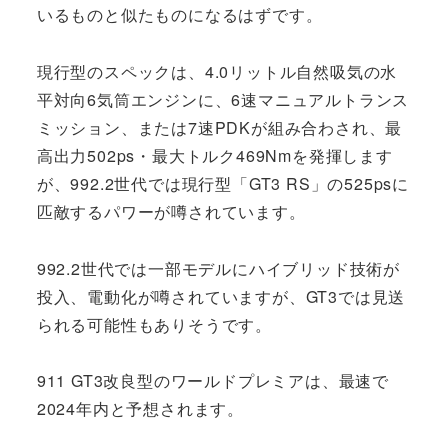
いるものと似たものになるはずです。
現行型のスペックは、4.0リットル自然吸気の水
平対向6気筒エンジンに、6速マニュアルトランス
ミッション、または7速PDKが組み合わされ、最
高出力502ps・最大トルク469Nmを発揮します
が、992.2世代では現行型「GT3 RS」の525psに
匹敵するパワーが噂されています。
992.2世代では一部モデルにハイブリッド技術が
投入、電動化が噂されていますが、GT3では見送
られる可能性もありそうです。
911 GT3改良型のワールドプレミアは、最速で
2024年内と予想されます。