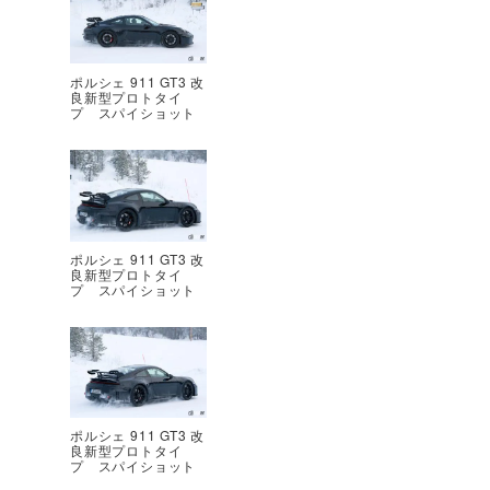
ポルシェ 911 GT3 改
良新型プロトタイ
プ スパイショット
ポルシェ 911 GT3 改
良新型プロトタイ
プ スパイショット
ポルシェ 911 GT3 改
良新型プロトタイ
プ スパイショット