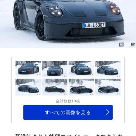
合計枚数10枚
すべての画像を見る