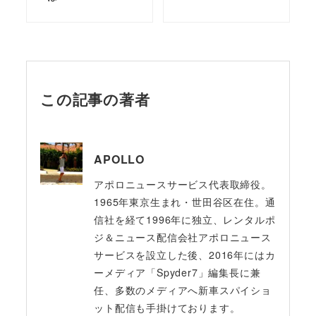
この記事の著者
APOLLO
アポロニュースサービス代表取締役。
1965年東京生まれ・世田谷区在住。通
信社を経て1996年に独立、レンタルポ
ジ＆ニュース配信会社アポロニュース
サービスを設立した後、2016年にはカ
ーメディア「Spyder7」編集長に兼
任、多数のメディアへ新車スパイショ
ット配信も手掛けております。