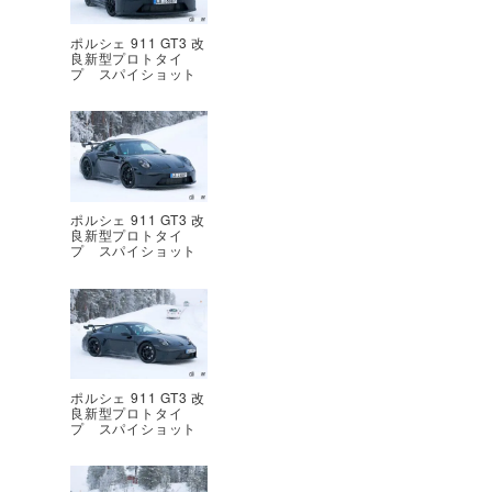
ポルシェ 911 GT3 改
良新型プロトタイ
プ スパイショット
ポルシェ 911 GT3 改
良新型プロトタイ
プ スパイショット
ポルシェ 911 GT3 改
良新型プロトタイ
プ スパイショット