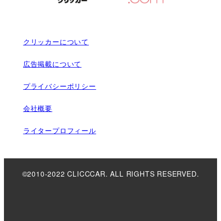
クリッカーについて
広告掲載について
プライバシーポリシー
会社概要
ライタープロフィール
©2010-2022 CLICCCAR. ALL RIGHTS RESERVED.