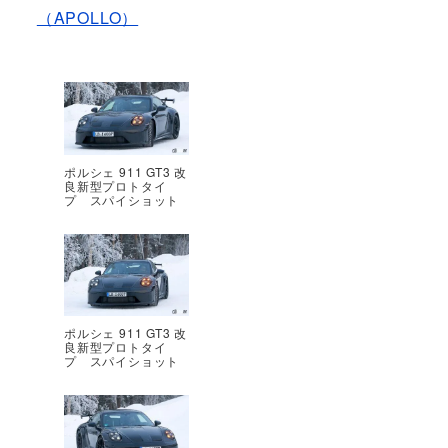
（APOLLO）
ポルシェ 911 GT3 改
良新型プロトタイ
プ スパイショット
ポルシェ 911 GT3 改
良新型プロトタイ
プ スパイショット