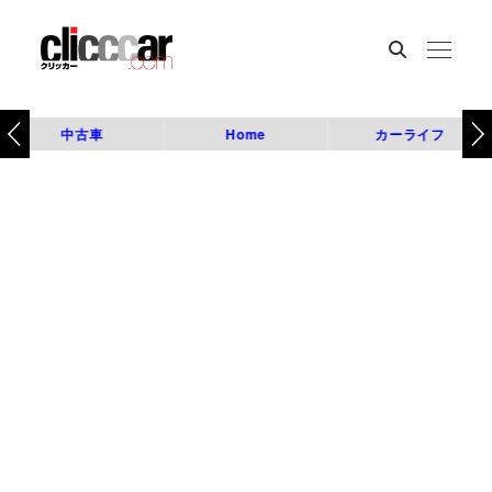
中古車
Home
カーライフ