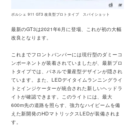
ポルシェ 911 GT3 改良型プロトタイプ スパイショット
最新のGT3は2021年6月に登場、これが初の大幅
改良となります。
これまでフロントバンパーには現行型のダミーコ
ンポーネントが装着されていましたが、最新プロ
トタイプでは、パネルで量産型デザインが隠され
ています。また、LEDデイタイムランニングライ
トとインジケーターが統合された新しいヘッドラ
イトが確認できます。このライトには、最大
600m先の道路を照らす、強力なハイビームを備
えた新開発のHDマトリックスLEDが装備されま
す。