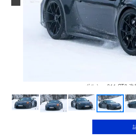
ポルシェ 911 GT