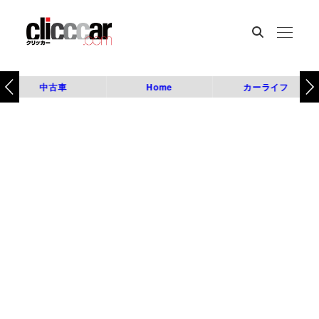
中古車
Home
カーライフ