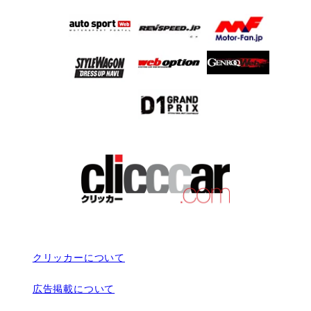
クリッカーについて
広告掲載について