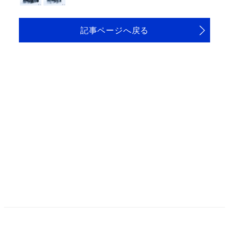
記事ページへ戻る