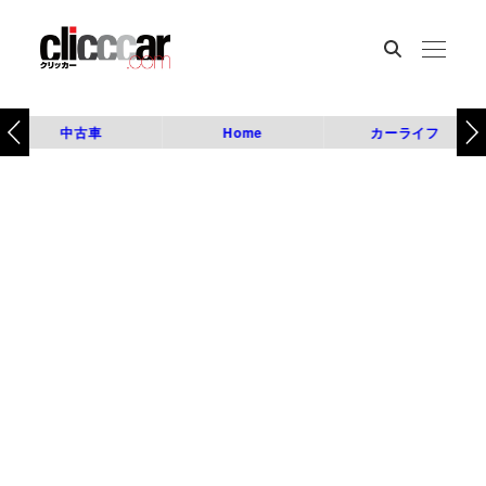
中古車
Home
カーライフ