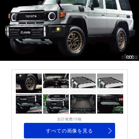
合計枚数10枚
すべての画像を見る