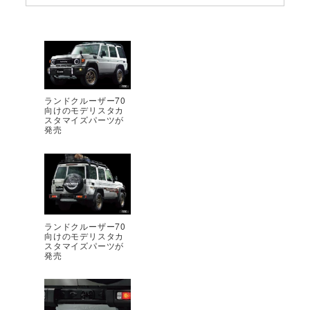
ランドクルーザー70
向けのモデリスタカ
スタマイズパーツが
発売
ランドクルーザー70
向けのモデリスタカ
スタマイズパーツが
発売