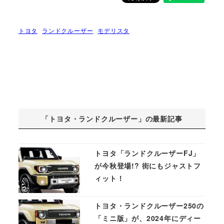
トヨタ
ランドクルーザー
モデリスタ
「トヨタ・ランドクルーザー」の最新記事
トヨタ「ランドクルーザーFJ」
が今秋登場!? 街にもジャストフ
ィット！
トヨタ・ランドクルーザー250の
「ミニ版」が、2024年にディー