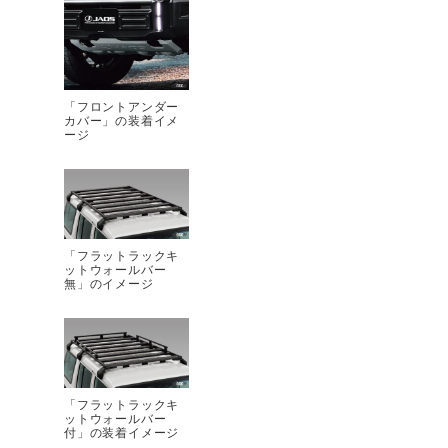
「フロントアンダー
カバー」の装着イメ
ージ
「フラットラックキ
ットウォールバー
無」のイメージ
「フラットラックキ
ットウォールバー
付」の装着イメージ