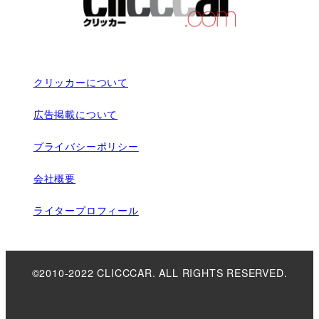
クリッカーについて
広告掲載について
プライバシーポリシー
会社概要
ライタープロフィール
©2010-2022 CLICCCAR. ALL RIGHTS RESERVED.