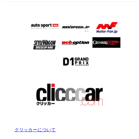
クリッカーについて