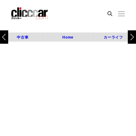
中古車
Home
カーライフ