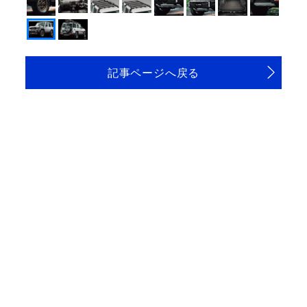
記事ページへ戻る