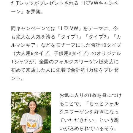
たTシャツがプレゼントされる「I♡VWキャンペ
ーン」を実施。
同キャンペーンでは「I ♡ VW」をテーマに、今
も絶大な人気を誇る「タイプ1」「タイプ2」「カ
ルマンギア」などをモチーフにした合計10タイプ
（大人用8タイプ、子供用2タイプ）のオリジナル
Tシャツが、全国のフォルクスワーゲン販売店に
初めて来店した人に先着で合計約1万枚をプレゼ
ント。
お気に入りの1枚を身につけ
ることで、「もっとフォル
クスワーゲンを好きになっ
ていただきたい」という想
いが込められているそう。