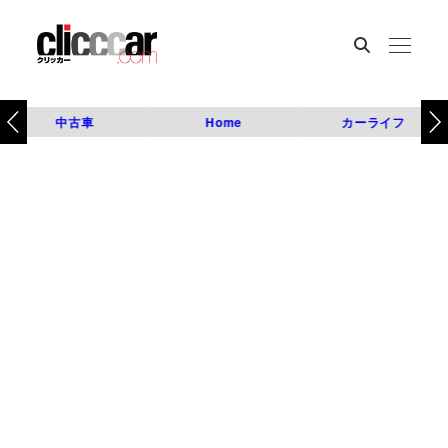
中古車
Home
カーライフ