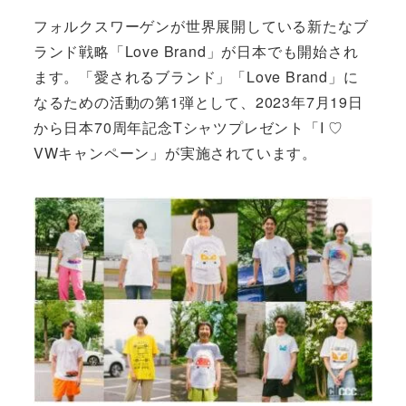
フォルクスワーゲンが世界展開している新たなブ
ランド戦略「Love Brand」が日本でも開始され
ます。「愛されるブランド」「Love Brand」に
なるための活動の第1弾として、2023年7月19日
から日本70周年記念Tシャツプレゼント「I ♡
VWキャンペーン」が実施されています。