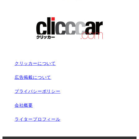
クリッカーについて
広告掲載について
プライバシーポリシー
会社概要
ライタープロフィール