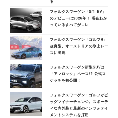
る
フォルクスワーゲン「GTI EV」
のデビューは2026年！ 現在わか
っているすべてがコレ
フォルクスワーゲン「ゴルフR」
改良型、オーストリアの氷上レー
スに出現
フォルクスワーゲン新型SUVは
「アマロック」ベース!? 公式ス
ケッチを初公開！
フォルクスワーゲン・ゴルフがビ
ッグマイナーチェンジ。スポーテ
ィな内外装と最新のインフォテイ
メントシステムを採用