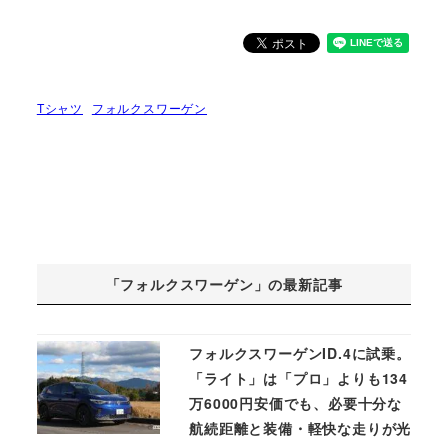
Tシャツ
フォルクスワーゲン
「フォルクスワーゲン」の最新記事
フォルクスワーゲンID.4に試乗。
「ライト」は「プロ」よりも134
万6000円安価でも、必要十分な
航続距離と装備・軽快な走りが光