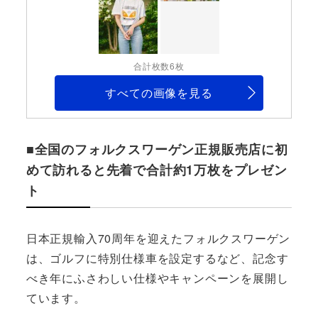
合計枚数6枚
すべての画像を見る
■全国のフォルクスワーゲン正規販売店に初
めて訪れると先着で合計約1万枚をプレゼン
ト
日本正規輸入70周年を迎えたフォルクスワーゲン
は、ゴルフに特別仕様車を設定するなど、記念す
べき年にふさわしい仕様やキャンペーンを展開し
ています。