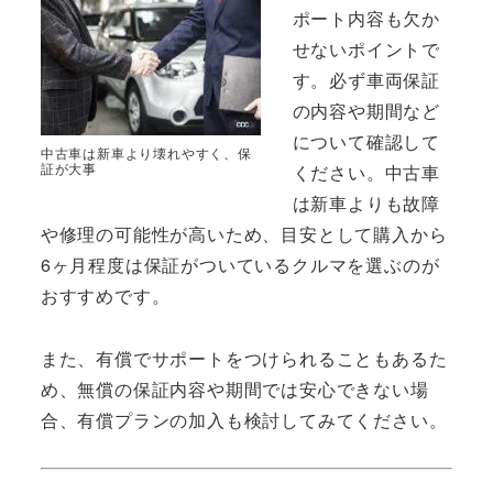
ポート内容も欠か
せないポイントで
す。必ず車両保証
の内容や期間など
について確認して
中古車は新車より壊れやすく、保
証が大事
ください。中古車
は新車よりも故障
や修理の可能性が高いため、目安として購入から
6ヶ月程度は保証がついているクルマを選ぶのが
おすすめです。
また、有償でサポートをつけられることもあるた
め、無償の保証内容や期間では安心できない場
合、有償プランの加入も検討してみてください。