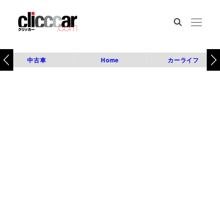
中古車
Home
カーライフ