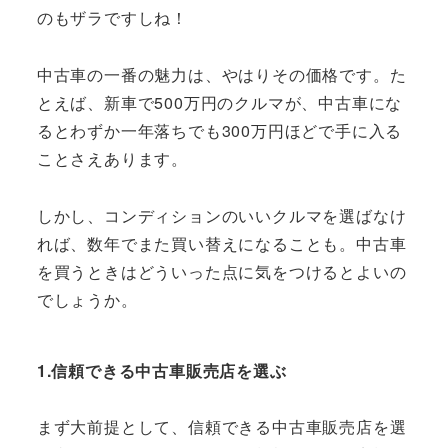
のもザラですしね！
中古車の一番の魅力は、やはりその価格です。た
とえば、新車で500万円のクルマが、中古車にな
るとわずか一年落ちでも300万円ほどで手に入る
ことさえあります。
しかし、コンディションのいいクルマを選ばなけ
れば、数年でまた買い替えになることも。中古車
を買うときはどういった点に気をつけるとよいの
でしょうか。
1.信頼できる中古車販売店を選ぶ
まず大前提として、信頼できる中古車販売店を選