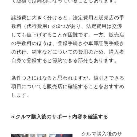
て総額では高額になっていることもあります。
諸経費は大きく分けると、法定費用と販売店の手
数料（代行費用）の2つがあり、法定費用は交渉
しても値下げすることが困難です。一方、販売店
の手数料のほうは、登録手続きや車庫証明手続き
の代行、納車などについての費用のため、購入者
自身で登録すると節約できる部分もあります。
条件つきにはなると思われますが、値引きできる
項目についても販売店に確認することをおすすめ
します。
5.クルマ購入後のサポート内容を確認する
クルマ購入後のサ