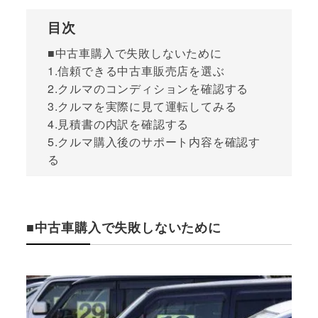
目次
■中古車購入で失敗しないために
1.信頼できる中古車販売店を選ぶ
2.クルマのコンディションを確認する
3.クルマを実際に見て運転してみる
4.見積書の内訳を確認する
5.クルマ購入後のサポート内容を確認す
る
■中古車購入で失敗しないために