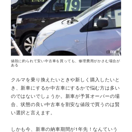
値段に釣られて安い中古車を買っても、修理費用がかさむ場合が
ある
クルマを乗り換えたいときや新しく購入したいと
き、新車にするか中古車にするかで悩む方は多い
のではないでしょうか。新車が予算オーバーの場
合、状態の良い中古車を割安な値段で買うのは賢
い選択と言えます。
しかも今、新車の納車期間が1年先！なんていう