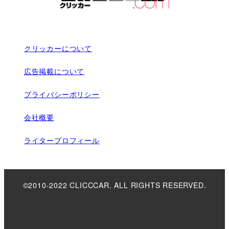
クリッカーについて
広告掲載について
プライバシーポリシー
会社概要
ライタープロフィール
©2010-2022 CLICCCAR. ALL RIGHTS RESERVED.