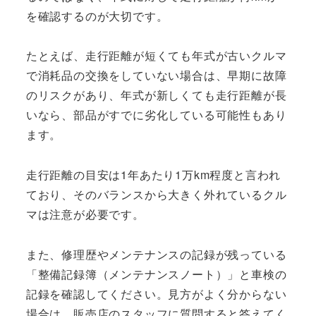
を確認するのが大切です。
たとえば、走行距離が短くても年式が古いクルマ
で消耗品の交換をしていない場合は、早期に故障
のリスクがあり、年式が新しくても走行距離が長
いなら、部品がすでに劣化している可能性もあり
ます。
走行距離の目安は1年あたり1万km程度と言われ
ており、そのバランスから大きく外れているクル
マは注意が必要です。
また、修理歴やメンテナンスの記録が残っている
「整備記録簿（メンテナンスノート）」と車検の
記録を確認してください。見方がよく分からない
場合は、販売店のスタッフに質問すると答えてく