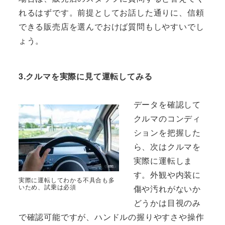
れるはずです。前提としてお話した通りに、信頼
できる販売店を選んでおけば質問もしやすいでし
ょう。
3.クルマを実際に見て運転してみる
データを確認して
クルマのコンディ
ションを把握した
ら、次はクルマを
実際に運転しま
す。外観や内装に
実際に運転してわかる不具合も多
いため、試乗は必須
傷や汚れがないか
どうかは目視のみ
で確認可能ですが、ハンドルの握りやすさや操作