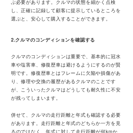
ぶ必要があります。クルマの状態を細かく点検
し、正確に記録して顧客に提示しているところを
選ぶと、安心して購入することができます。
2.クルマのコンディションを確認する
クルマのコンディションは重要で、基本的に冠水
車や塩害車、修復歴車は避けるようにするのが賢
明です。修復歴車とはフレームに欠陥や損傷があ
り、修理や交換の履歴があるクルマのことです
が、こういったクルマはどうしても耐久性に不安
が残ってしまいます。
併せて、クルマの走行距離と年式も確認する必要
があります。走行距離と年式のどちらか一方を見
るのではなく、年式に対して走行距離が何kmか