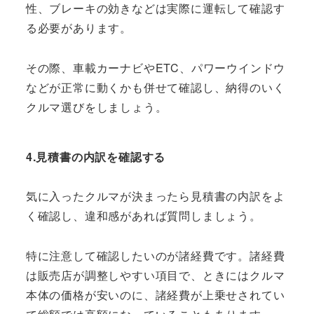
性、ブレーキの効きなどは実際に運転して確認す
る必要があります。
その際、車載カーナビやETC、パワーウインドウ
などが正常に動くかも併せて確認し、納得のいく
クルマ選びをしましょう。
4.見積書の内訳を確認する
気に入ったクルマが決まったら見積書の内訳をよ
く確認し、違和感があれば質問しましょう。
特に注意して確認したいのが諸経費です。諸経費
は販売店が調整しやすい項目で、ときにはクルマ
本体の価格が安いのに、諸経費が上乗せされてい