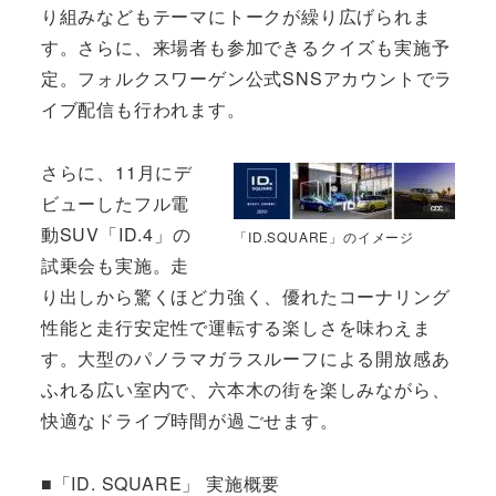
り組みなどもテーマにトークが繰り広げられま
す。さらに、来場者も参加できるクイズも実施予
定。フォルクスワーゲン公式SNSアカウントでラ
イブ配信も行われます。
さらに、11月にデ
ビューしたフル電
動SUV「ID.4」の
「ID.SQUARE」のイメージ
試乗会も実施。走
り出しから驚くほど力強く、優れたコーナリング
性能と走行安定性で運転する楽しさを味わえま
す。大型のパノラマガラスルーフによる開放感あ
ふれる広い室内で、六本木の街を楽しみながら、
快適なドライブ時間が過ごせます。
■「ID. SQUARE」 実施概要