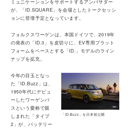
ミュニケーションをサポートするアンバサダー
が、「ID.SQUARE」を会場としたトークセッシ
ョンに登壇予定となっています。
フォルクスワーゲンは、本国ドイツで、2019年
の発表の「ID.3」を皮切りに、EV専用プラット
フォームをベースとする「ID.」モデルのライン
ナップを拡充。
今年の目玉となっ
た「ID.Buzz」は、
1950年代にデビュ
ーしたワーゲンバ
スという愛称で親
「ID.Buzz」を日本初公開
しまれた「タイプ
2」が、バッテリー