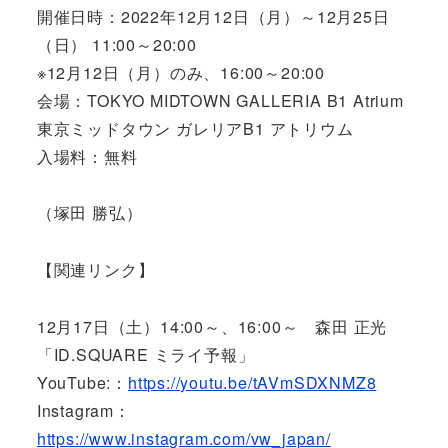
開催日時：2022年12月12日（月）～12月25日
（日） 11:00～20:00
※12月12日（月）のみ、16:00～20:00
会場：TOKYO MIDTOWN GALLERIA B1 Atrium
東京ミッドタウン ガレリアB1 アトリウム
入場料：無料
（塚田 勝弘）
【関連リンク】
12月17日（土）14:00～、16:00～ 森田 正光
「ID.SQUARE ミライ予報」
YouTube:：
https://youtu.be/tAVmSDXNMZ8
Instagram：
https://www.instagram.com/vw_japan/