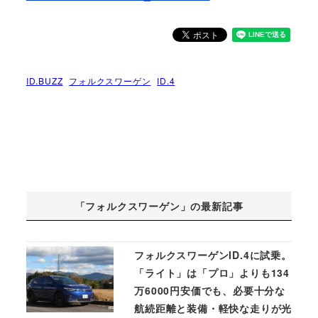
ID.BUZZ
フォルクスワーゲン
ID.4
「フォルクスワーゲン」の最新記事
フォルクスワーゲンID.4に試乗。
「ライト」は「プロ」よりも134
万6000円安価でも、必要十分な
航続距離と装備・軽快な走りが光