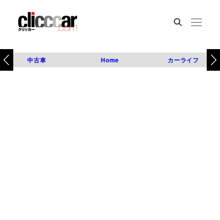
中古車
Home
カーライフ