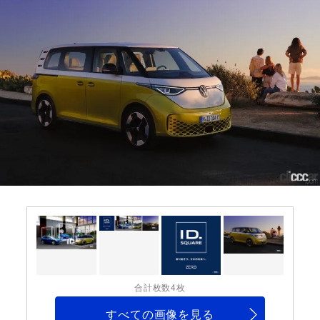
合計枚数4枚
すべての画像を見る