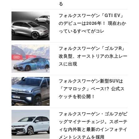
る
フォルクスワーゲン「GTI EV」
のデビューは2026年！ 現在わか
っているすべてがコレ
フォルクスワーゲン「ゴルフR」
改良型、オーストリアの氷上レー
スに出現
フォルクスワーゲン新型SUVは
「アマロック」ベース!? 公式ス
ケッチを初公開！
フォルクスワーゲン・ゴルフがビ
ッグマイナーチェンジ。スポーテ
ィな内外装と最新のインフォテイ
メントシステムを採用