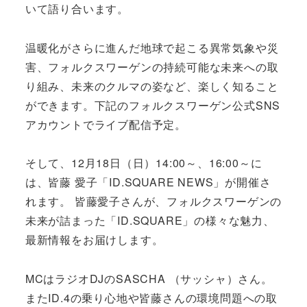
いて語り合います。
温暖化がさらに進んだ地球で起こる異常気象や災
害、フォルクスワーゲンの持続可能な未来への取
り組み、未来のクルマの姿など、楽しく知ること
ができます。下記のフォルクスワーゲン公式SNS
アカウントでライブ配信予定。
そして、12月18日（日）14:00～、16:00～に
は、皆藤 愛子「ID.SQUARE NEWS」が開催さ
れます。 皆藤愛子さんが、フォルクスワーゲンの
未来が詰まった「ID.SQUARE」の様々な魅力、
最新情報をお届けします。
MCはラジオDJのSASCHA （サッシャ）さん。
またID.4の乗り心地や皆藤さんの環境問題への取