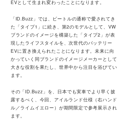
EVとして生まれ変わったことになります。
「ID.Buzz」では、ビートルの通称で愛されてき
た「タイプ1」に続き、第2のモデルとして、VW
ブランドのイメージを構築した「タイプ2」が表
現したライフスタイルを、次世代のバッテリー
EVに置き換えられたことになります。未来に向
かっていく同ブランドのイメージメーカーとして
大きな役割を果たし、世界中から注目を浴びてい
ます。
その「ID.Buzz」を、日本でも実車でより早く披
露するべく、今回、アイルランド仕様（右ハンド
ル／ライムイエロー）が期間限定で参考展示され
ます。