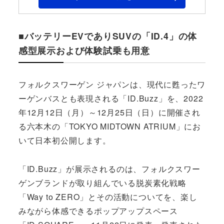
■バッテリーEVでありSUVの「ID.4」の体
感型展示および体験試乗も用意
フォルクスワーゲン ジャパンは、現代に甦ったワ
ーゲンバスとも表現される「ID.Buzz」を、2022
年12月12日（月）～12月25日（日）に開催され
る六本木の「TOKYO MIDTOWN ATRIUM」にお
いて日本初公開します。
「ID.Buzz」が展示されるのは、フォルクスワー
ゲンブランドが取り組んでいる脱炭素化戦略
「Way to ZERO」とその活動についてを、楽し
みながら体感できるポップアップスペース