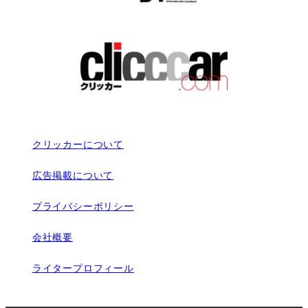
クリッカーについて
広告掲載について
プライバシーポリシー
会社概要
ライタープロフィール