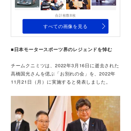
合計枚数8枚
すべての画像を見る
■日本モータースポーツ界のレジェンドを悼む
チームクニミツは、2022年3月16日に逝去された
高橋国光さんを偲ぶ「お別れの会」を、2022年
11月21日（月）に実施すると発表しました。