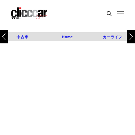
中古車
Home
カーライフ