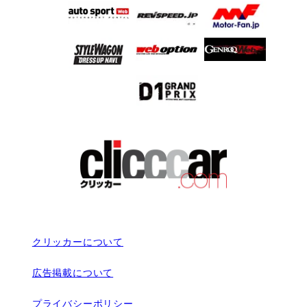
クリッカーについて
広告掲載について
プライバシーポリシー