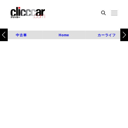
中古車
Home
カーライフ