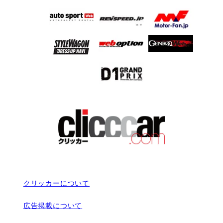
クリッカーについて
広告掲載について