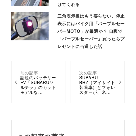
けてくれる
三角表示板はもう要らない、停止
表示にはバイク用「パープルセー
バーMOTO」が最適か？ 自腹で
「パープルセーバー」買ったらプ
レゼントに当選した話
前の記事
次の記事
話題のバッテリー
SUBARU
EV「SUBARUソ
BRZ（アイサイト
ルテラ」のカット
装着車）とフォレ
モデルな…
スターが、米…