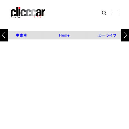
中古車
Home
カーライフ