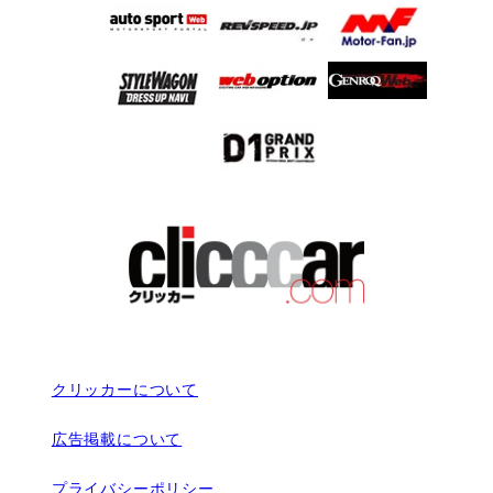
クリッカーについて
広告掲載について
プライバシーポリシー