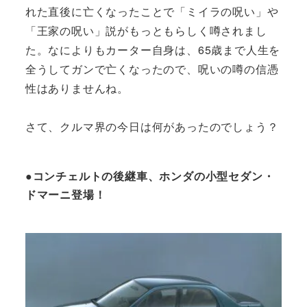
れた直後に亡くなったことで「ミイラの呪い」や
「王家の呪い」説がもっともらしく噂されまし
た。なによりもカーター自身は、65歳まで人生を
全うしてガンで亡くなったので、呪いの噂の信憑
性はありませんね。
さて、クルマ界の今日は何があったのでしょう？
●コンチェルトの後継車、ホンダの小型セダン・
ドマーニ登場！