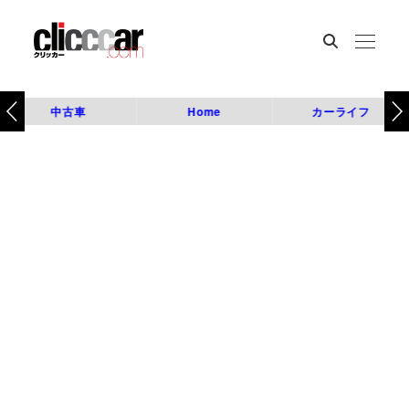
中古車
Home
カーライフ