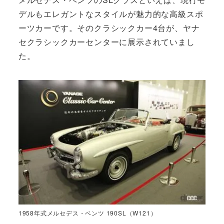
デルもエレガントなスタイルが魅力的な高級スポ
ーツカーです。そのクラシックカー4台が、ヤナ
セクラシックカーセンターに展示されていまし
た。
1958年式メルセデス・ベンツ 190SL（W121）