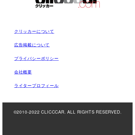
クリッカーについて
広告掲載について
プライバシーポリシー
会社概要
ライタープロフィール
©2010-2022 CLICCCAR. ALL RIGHTS RESERVED.