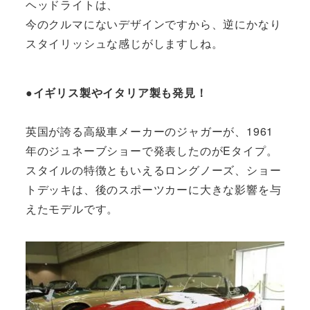
ヘッドライトは、
今のクルマにないデザインですから、逆にかなり
スタイリッシュな感じがしますしね。
●イギリス製やイタリア製も発見！
英国が誇る高級車メーカーのジャガーが、1961
年のジュネーブショーで発表したのがEタイプ。
スタイルの特徴ともいえるロングノーズ、ショー
トデッキは、後のスポーツカーに大きな影響を与
えたモデルです。