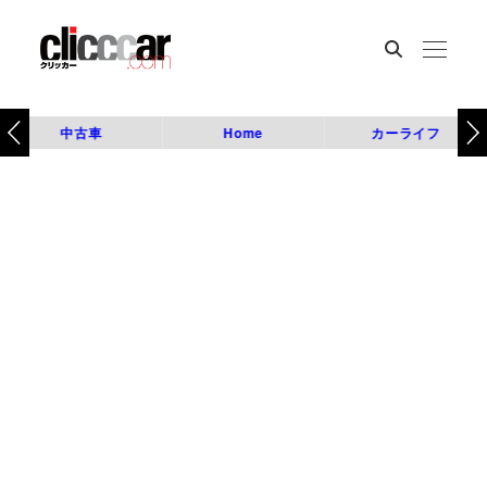
中古車
Home
カーライフ