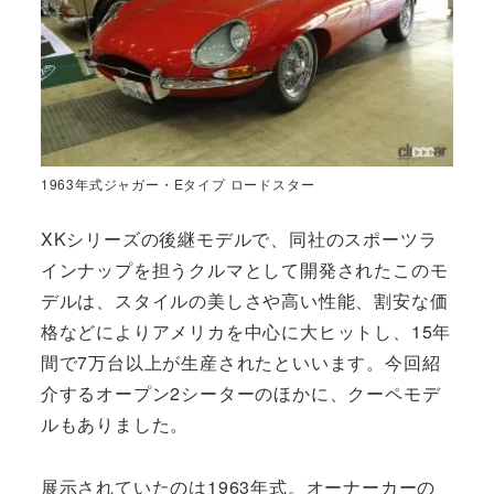
1963年式ジャガー・Eタイプ ロードスター
XKシリーズの後継モデルで、同社のスポーツラ
インナップを担うクルマとして開発されたこのモ
デルは、スタイルの美しさや高い性能、割安な価
格などによりアメリカを中心に大ヒットし、15年
間で7万台以上が生産されたといいます。今回紹
介するオープン2シーターのほかに、クーペモデ
ルもありました。
展示されていたのは1963年式。オーナーカーの