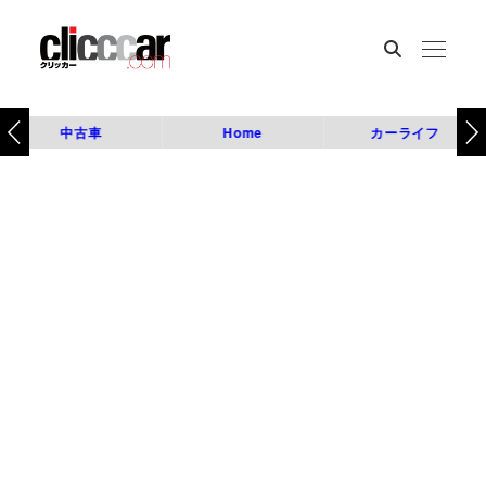
中古車
Home
カーライフ