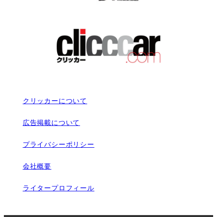
クリッカーについて
広告掲載について
プライバシーポリシー
会社概要
ライタープロフィール