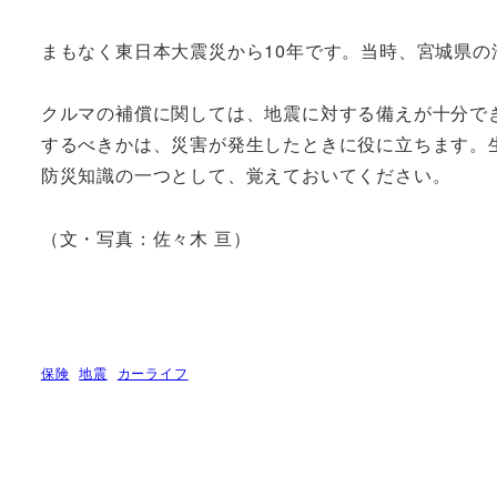
まもなく東日本大震災から10年です。当時、宮城県
クルマの補償に関しては、地震に対する備えが十分で
するべきかは、災害が発生したときに役に立ちます。
防災知識の一つとして、覚えておいてください。
（文・写真：佐々木 亘）
保険
地震
カーライフ