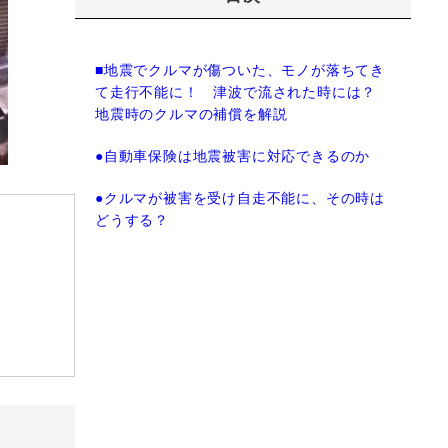
■地震でクルマが傷ついた、モノが落ちてき
て走行不能に！ 津波で流された時には？
地震時のクルマの補償を解説
●自動車保険は地震被害に対応できるのか
●クルマが被害を受け自走不能に、その時は
どうする？