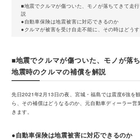
■地震でクルマが傷ついた、モノが落ちてきて走
説
●自動車保険は地震被害に対応できるのか
●クルマが被害を受け自走不能に、その時はどうす
■地震でクルマが傷ついた、モノが落
地震時のクルマの補償を解説
先日2021年2月13日の夜、宮城・福島では震度6強
ら、その補償はどうなるのか、元自動車ディーラー営
きます。
●自動車保険は地震被害に対応できるのか