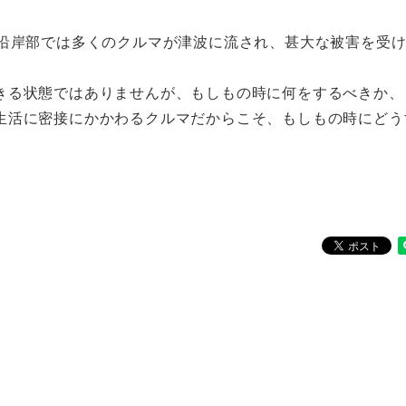
の沿岸部では多くのクルマが津波に流され、甚大な被害を受
きる状態ではありませんが、もしもの時に何をするべきか、
生活に密接にかかわるクルマだからこそ、もしもの時にどう