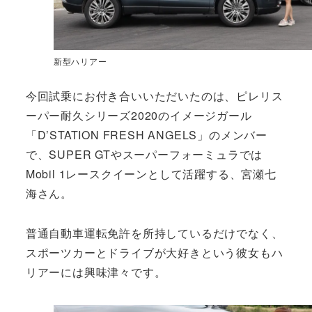
新型ハリアー
今回試乗にお付き合いいただいたのは、ピレリス
ーパー耐久シリーズ2020のイメージガール
「D’STATION FRESH ANGELS」のメンバー
で、SUPER GTやスーパーフォーミュラでは
Mobil 1レースクイーンとして活躍する、宮瀬七
海さん。
普通自動車運転免許を所持しているだけでなく、
スポーツカーとドライブが大好きという彼女もハ
リアーには興味津々です。