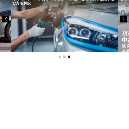
び方も解説