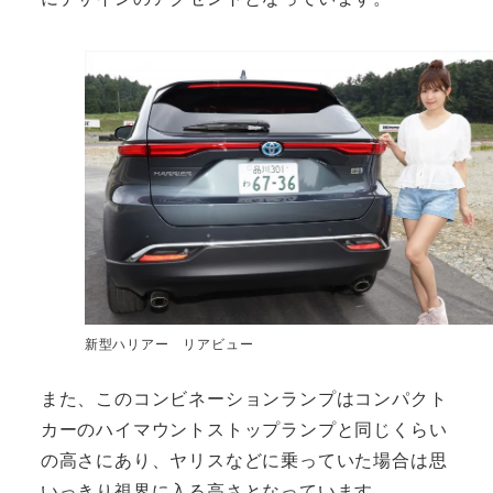
新型ハリアー リアビュー
また、このコンビネーションランプはコンパクト
カーのハイマウントストップランプと同じくらい
の高さにあり、ヤリスなどに乗っていた場合は思
いっきり視界に入る高さとなっています。