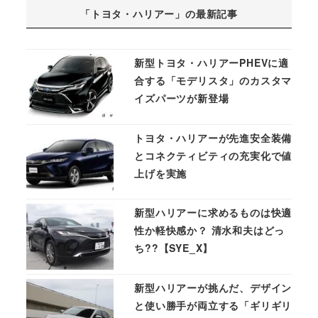
「トヨタ・ハリアー」の最新記事
新型トヨタ・ハリアーPHEVに適
合する「モデリスタ」のカスタマ
イズパーツが新登場
トヨタ・ハリアーが先進安全装備
とコネクティビティの充実化で値
上げを実施
新型ハリアーに求めるものは快適
性か軽快感か？ 清水和夫はどっ
ち??【SYE_X】
新型ハリアーが挑んだ、デザイン
と使い勝手が両立する「ギリギリ