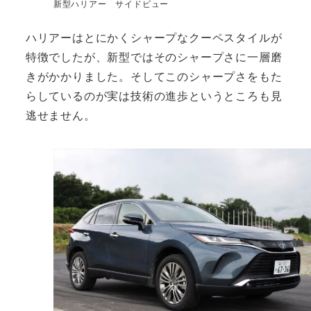
新型ハリアー サイドビュー
ハリアーはとにかくシャープなクーペスタイルが
特徴でしたが、新型ではそのシャープさに一層磨
きがかかりました。そしてこのシャープさをもた
らしているのが実は技術の進歩というところも見
逃せません。