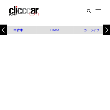
中古車
Home
カーライフ