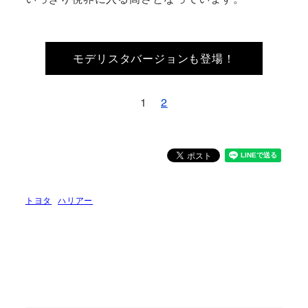
モデリスタバージョンも登場！
1
2
トヨタ
ハリアー