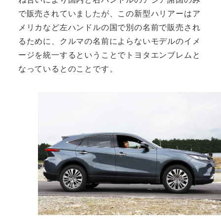
で販売されていましたが、この新型ハリアーはア
メリカなど左ハンドルの国で別の名前で販売され
るために、クルマの名前によらないモデルのイメ
ージを統一するということでトヨタエンブレムと
なっているとのことです。