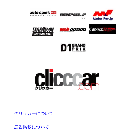
クリッカーについて
広告掲載について