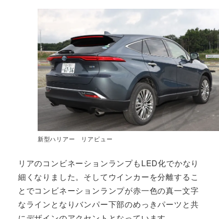
新型ハリアー リアビュー
リアのコンビネーションランプもLED化でかなり
細くなりました。そしてウインカーを分離するこ
とでコンビネーションランプが赤一色の真一文字
なラインとなりバンパー下部のめっきパーツと共
にデザインのアクセントとなっています。