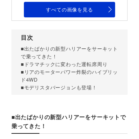
すべての画像を見る
目次
■出たばかりの新型ハリアーをサーキット
で乗ってきた！
■ドラマチックに変わった運転席周り
■リアのモーターパワー炸裂のハイブリッ
ド4WD
■モデリスタバージョンも登場！
■出たばかりの新型ハリアーをサーキットで
乗ってきた！