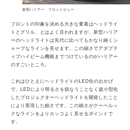
新型ハリアー フロントビュー
フロントの印象を決める大きな要素はヘッドライ
トとグリル、とはよく言われますが、新型ハリア
ーのヘッドライトは先代に比べてもかなり細くシ
ャープなラインを見せます。この細さでアダプテ
ィブハイビーム機能までつけているのがハリアー
のすごいところ。
これはひとえにヘッドライトのLED化のおかげ
で、LEDにより明るさを損なうことなく超小型化
したプロジェクターヘッドライトを開発したこと
により実現した細さです。この細さがクーペルッ
クなラインをよりカッコよく見せるポイントで
す。