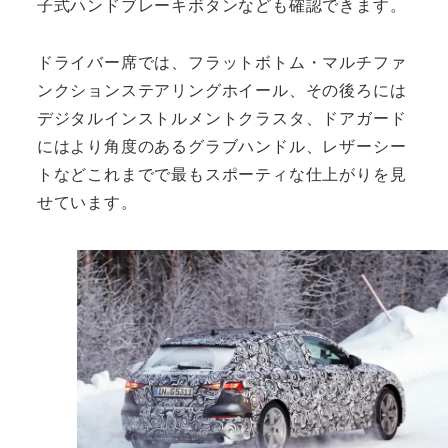
子式ハンドブレーキボタンなども確認できます。
ドライバー席では、フラットボトム・マルチファ
ンクションステアリングホイール、その後ろには
デジタルインストルメントクラスタ、ドアガード
にはより角度のあるグラブハンドル、レザーシー
トなどこれまでで最もスポーティな仕上がりを見
せています。