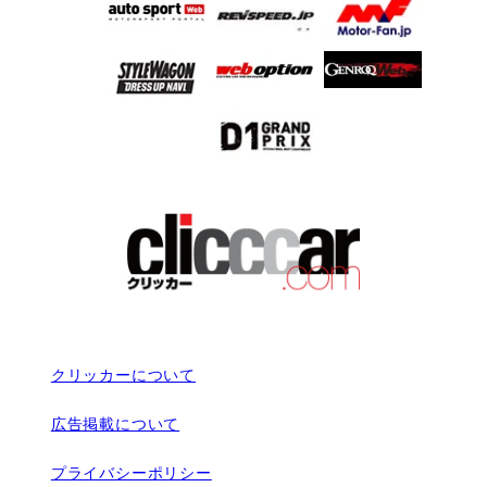
クリッカーについて
広告掲載について
プライバシーポリシー