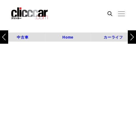
中古車
Home
カーライフ