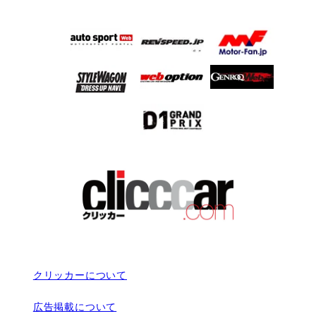
クリッカーについて
広告掲載について