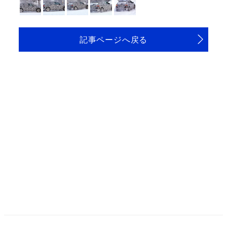
記事ページへ戻る