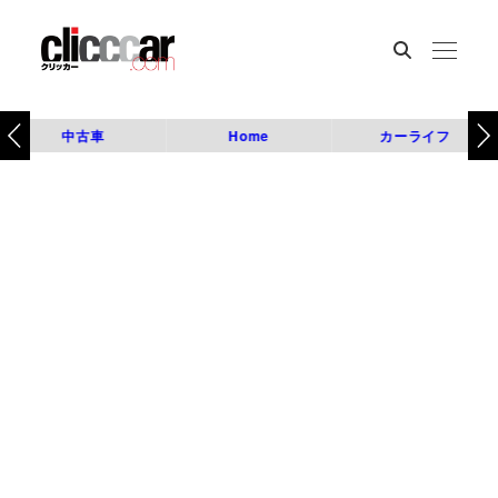
中古車
Home
カーライフ