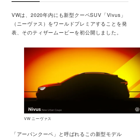
VWは、2020年内にも新型クーペSUV「Vivus」
（ニーヴァス）をワールドプレミアすることを発
表、そのティザームービーを初公開しました。
VW ニーヴァス
「アーバンクーペ」と呼ばれるこの新型モデル