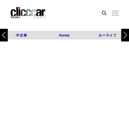
中古車
Home
カーライフ