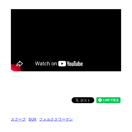
スクープ
SUV
フォルクスワーゲン