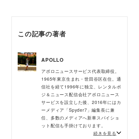
この記事の著者
APOLLO
アポロニュースサービス代表取締役。
1965年東京生まれ・世田谷区在住。通
信社を経て1996年に独立、レンタルポ
ジ＆ニュース配信会社アポロニュース
サービスを設立した後、2016年にはカ
ーメディア「Spyder7」編集長に兼
任、多数のメディアへ新車スパイショ
ット配信も手掛けております。
続きを見る