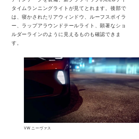
タイムランニングライトが見てとれます。後部で
は、寝かされたリアウィンドウ、ルーフスポイラ
ー、ラップアラウンドテールライト、顕著なショ
ルダーラインのように見えるものも確認できま
す。
VW ニーヴァス